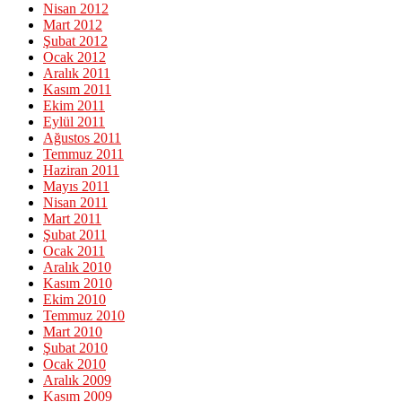
Nisan 2012
Mart 2012
Şubat 2012
Ocak 2012
Aralık 2011
Kasım 2011
Ekim 2011
Eylül 2011
Ağustos 2011
Temmuz 2011
Haziran 2011
Mayıs 2011
Nisan 2011
Mart 2011
Şubat 2011
Ocak 2011
Aralık 2010
Kasım 2010
Ekim 2010
Temmuz 2010
Mart 2010
Şubat 2010
Ocak 2010
Aralık 2009
Kasım 2009