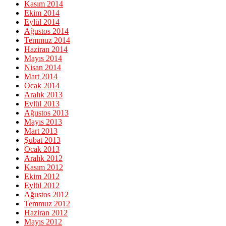
Kasım 2014
Ekim 2014
Eylül 2014
Ağustos 2014
Temmuz 2014
Haziran 2014
Mayıs 2014
Nisan 2014
Mart 2014
Ocak 2014
Aralık 2013
Eylül 2013
Ağustos 2013
Mayıs 2013
Mart 2013
Şubat 2013
Ocak 2013
Aralık 2012
Kasım 2012
Ekim 2012
Eylül 2012
Ağustos 2012
Temmuz 2012
Haziran 2012
Mayıs 2012