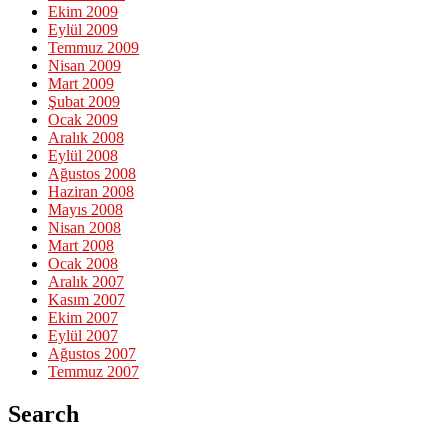
Ekim 2009
Eylül 2009
Temmuz 2009
Nisan 2009
Mart 2009
Şubat 2009
Ocak 2009
Aralık 2008
Eylül 2008
Ağustos 2008
Haziran 2008
Mayıs 2008
Nisan 2008
Mart 2008
Ocak 2008
Aralık 2007
Kasım 2007
Ekim 2007
Eylül 2007
Ağustos 2007
Temmuz 2007
Search