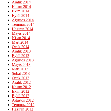
Aralık 2014
Kasım 2014
Ekim 2014
Eylül 2014
Ağustos 2014
Temmuz 2014
Haziran 2014
Mayıs 2014
Nisan 2014
Mart 2014
Ocak 2014
Aralık 2013
Eylül 2013
Ağustos 2013
Mayıs 2013
Mart 2013
Şubat 2013
Ocak 2013
Aralık 2012
Kasım 2012
Ekim 2012
Eylül 2012
Ağustos 2012
Temmuz 2012
Haziran 2012