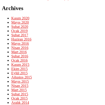
Archives
Kasım 2020
Mayıs 2020
Şubat 2020
Ocak 2019
Şubat 2017
Haziran 2016
Mayıs 2016
Nisan 2016
Mart 2016
Şubat 2016
Ocak 2016
Kasım 2015
Ekim 2015
Eylül 2015
Ağustos 2015
Mayıs 2015
Nisan 2015
Mart 2015
Şubat 2015
Ocak 2015
Aralık 2014