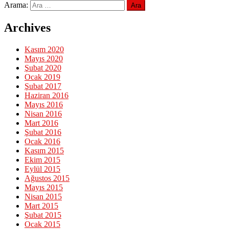
Arama:
Archives
Kasım 2020
Mayıs 2020
Şubat 2020
Ocak 2019
Şubat 2017
Haziran 2016
Mayıs 2016
Nisan 2016
Mart 2016
Şubat 2016
Ocak 2016
Kasım 2015
Ekim 2015
Eylül 2015
Ağustos 2015
Mayıs 2015
Nisan 2015
Mart 2015
Şubat 2015
Ocak 2015