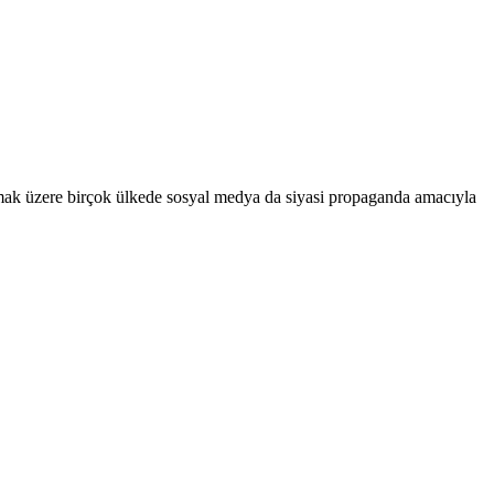
olmak üzere birçok ülkede sosyal medya da siyasi propaganda amacıyla