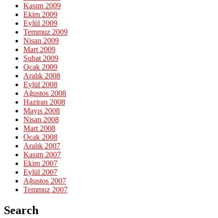
Kasım 2009
Ekim 2009
Eylül 2009
Temmuz 2009
Nisan 2009
Mart 2009
Şubat 2009
Ocak 2009
Aralık 2008
Eylül 2008
Ağustos 2008
Haziran 2008
Mayıs 2008
Nisan 2008
Mart 2008
Ocak 2008
Aralık 2007
Kasım 2007
Ekim 2007
Eylül 2007
Ağustos 2007
Temmuz 2007
Search