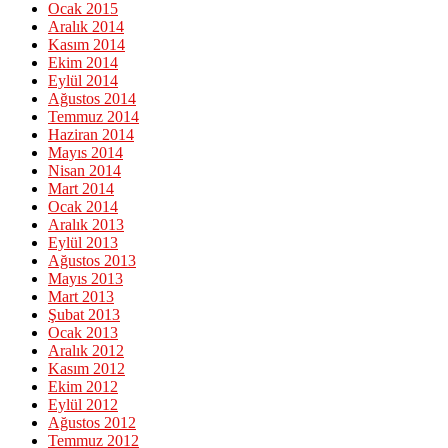
Ocak 2015
Aralık 2014
Kasım 2014
Ekim 2014
Eylül 2014
Ağustos 2014
Temmuz 2014
Haziran 2014
Mayıs 2014
Nisan 2014
Mart 2014
Ocak 2014
Aralık 2013
Eylül 2013
Ağustos 2013
Mayıs 2013
Mart 2013
Şubat 2013
Ocak 2013
Aralık 2012
Kasım 2012
Ekim 2012
Eylül 2012
Ağustos 2012
Temmuz 2012