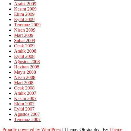
Aralık 2009
Kasım 2009
Ekim 2009
Eylül 2009
Temmuz 2009
Nisan 2009
Mart 2009
Şubat 2009
Ocak 2009
Aralık 2008
Eylül 2008
Ağustos 2008
Haziran 2008
Mayıs 2008
Nisan 2008
Mart 2008
Ocak 2008
Aralık 2007
Kasım 2007
Ekim 2007
Eylül 2007
Ağustos 2007
Temmuz 2007
Proudly powered by WordPress
|
Theme: Otography
|
By
Theme