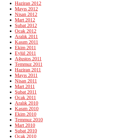
Haziran 2012
Mayıs 2012
Nisan 2012
Mart 2012
Şubat 2012
Ocak 2012
Aralık 2011
Kasım 2011
Ekim 2011
Eylül 2011
Ağustos 2011
Temmuz 2011
Haziran 2011
Mayıs 2011
Nisan 2011
Mart 2011
Şubat 2011
Ocak 2011
Aralık 2010
Kasım 2010
Ekim 2010
Temmuz 2010
Mart 2010
Şubat 2010
Ocak 2010