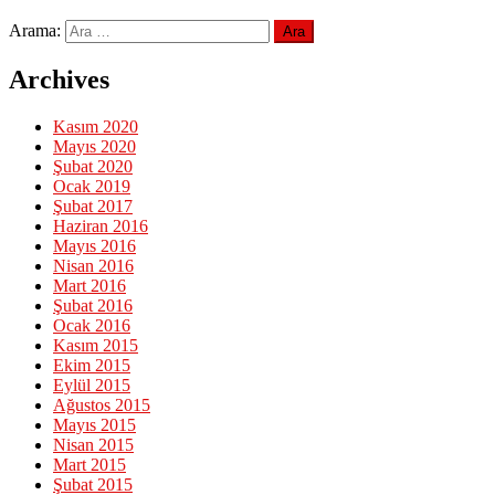
Arama:
Archives
Kasım 2020
Mayıs 2020
Şubat 2020
Ocak 2019
Şubat 2017
Haziran 2016
Mayıs 2016
Nisan 2016
Mart 2016
Şubat 2016
Ocak 2016
Kasım 2015
Ekim 2015
Eylül 2015
Ağustos 2015
Mayıs 2015
Nisan 2015
Mart 2015
Şubat 2015