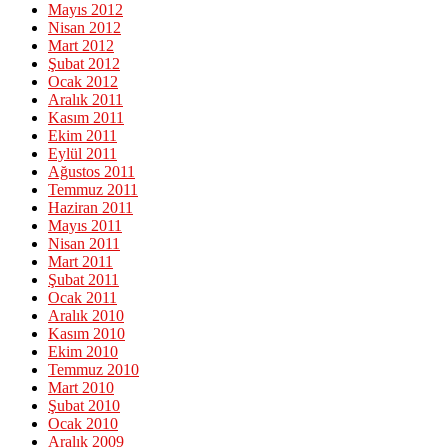
Mayıs 2012
Nisan 2012
Mart 2012
Şubat 2012
Ocak 2012
Aralık 2011
Kasım 2011
Ekim 2011
Eylül 2011
Ağustos 2011
Temmuz 2011
Haziran 2011
Mayıs 2011
Nisan 2011
Mart 2011
Şubat 2011
Ocak 2011
Aralık 2010
Kasım 2010
Ekim 2010
Temmuz 2010
Mart 2010
Şubat 2010
Ocak 2010
Aralık 2009