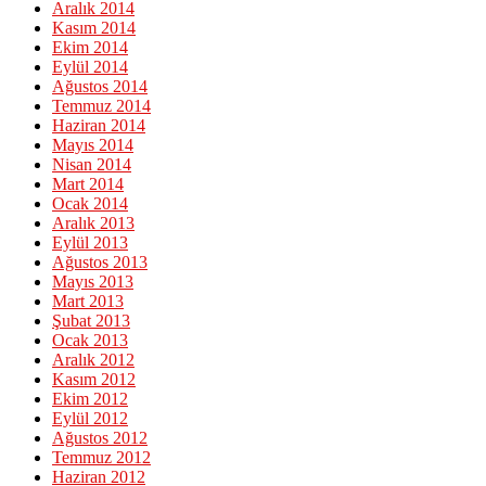
Aralık 2014
Kasım 2014
Ekim 2014
Eylül 2014
Ağustos 2014
Temmuz 2014
Haziran 2014
Mayıs 2014
Nisan 2014
Mart 2014
Ocak 2014
Aralık 2013
Eylül 2013
Ağustos 2013
Mayıs 2013
Mart 2013
Şubat 2013
Ocak 2013
Aralık 2012
Kasım 2012
Ekim 2012
Eylül 2012
Ağustos 2012
Temmuz 2012
Haziran 2012