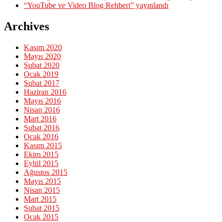
“YouTube ve Video Blog Rehberi” yayınlandı
Archives
Kasım 2020
Mayıs 2020
Şubat 2020
Ocak 2019
Şubat 2017
Haziran 2016
Mayıs 2016
Nisan 2016
Mart 2016
Şubat 2016
Ocak 2016
Kasım 2015
Ekim 2015
Eylül 2015
Ağustos 2015
Mayıs 2015
Nisan 2015
Mart 2015
Şubat 2015
Ocak 2015