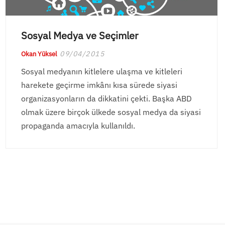
Sosyal Medya ve Seçimler
09/04/2015
Okan Yüksel
Sosyal medyanın kitlelere ulaşma ve kitleleri
harekete geçirme imkânı kısa sürede siyasi
organizasyonların da dikkatini çekti. Başka ABD
olmak üzere birçok ülkede sosyal medya da siyasi
propaganda amacıyla kullanıldı.