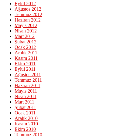
Eylül 2012
Ağustos 2012
Temmuz 2012
Haziran 2012
Mayıs 2012
Nisan 2012
Mart 2012
Şubat 2012
Ocak 2012
Aralık 2011
Kasım 2011
Ekim 2011
Eylül 2011
Ağustos 2011
Temmuz 2011
Haziran 2011
Mayıs 2011
Nisan 2011
Mart 2011
Şubat 2011
Ocak 2011
Aralık 2010
Kasım 2010
Ekim 2010
Temmuz 2010