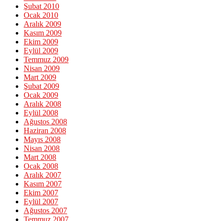
Şubat 2010
Ocak 2010
Aralık 2009
Kasım 2009
Ekim 2009
Eylül 2009
Temmuz 2009
Nisan 2009
Mart 2009
Şubat 2009
Ocak 2009
Aralık 2008
Eylül 2008
Ağustos 2008
Haziran 2008
Mayıs 2008
Nisan 2008
Mart 2008
Ocak 2008
Aralık 2007
Kasım 2007
Ekim 2007
Eylül 2007
Ağustos 2007
Temmuz 2007