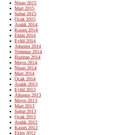
Nisan 2015
Mart 2015
Şubat 2015
Ocak 2015
Aralık 2014
Kasım 2014
Ekim 2014
Eylül 2014
Ağustos 2014
Temmuz 2014
Haziran 2014
Mayıs 2014
Nisan 2014
Mart 2014
Ocak 2014
Aralık 2013
Eylül 2013
Ağustos 2013
Mayıs 2013
Mart 2013
Şubat 2013
Ocak 2013
Aralık 2012
Kasım 2012
Ekim 2012