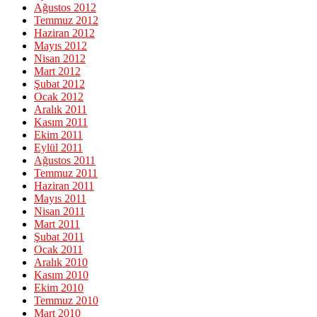
Ağustos 2012
Temmuz 2012
Haziran 2012
Mayıs 2012
Nisan 2012
Mart 2012
Şubat 2012
Ocak 2012
Aralık 2011
Kasım 2011
Ekim 2011
Eylül 2011
Ağustos 2011
Temmuz 2011
Haziran 2011
Mayıs 2011
Nisan 2011
Mart 2011
Şubat 2011
Ocak 2011
Aralık 2010
Kasım 2010
Ekim 2010
Temmuz 2010
Mart 2010