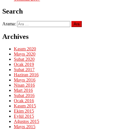
Search
Arama:
Archives
Kasım 2020
Mayıs 2020
Şubat 2020
Ocak 2019
Şubat 2017
Haziran 2016
Mayıs 2016
Nisan 2016
Mart 2016
Şubat 2016
Ocak 2016
Kasım 2015
Ekim 2015
Eylül 2015
Ağustos 2015
Mayıs 2015