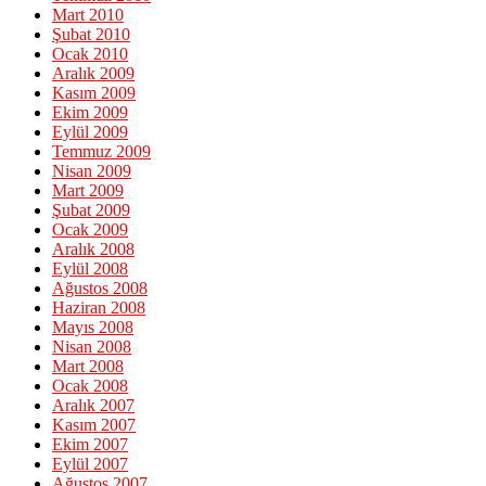
Mart 2010
Şubat 2010
Ocak 2010
Aralık 2009
Kasım 2009
Ekim 2009
Eylül 2009
Temmuz 2009
Nisan 2009
Mart 2009
Şubat 2009
Ocak 2009
Aralık 2008
Eylül 2008
Ağustos 2008
Haziran 2008
Mayıs 2008
Nisan 2008
Mart 2008
Ocak 2008
Aralık 2007
Kasım 2007
Ekim 2007
Eylül 2007
Ağustos 2007