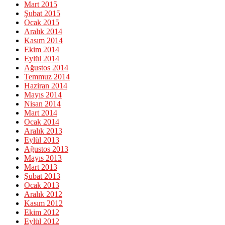
Mart 2015
Şubat 2015
Ocak 2015
Aralık 2014
Kasım 2014
Ekim 2014
Eylül 2014
Ağustos 2014
Temmuz 2014
Haziran 2014
Mayıs 2014
Nisan 2014
Mart 2014
Ocak 2014
Aralık 2013
Eylül 2013
Ağustos 2013
Mayıs 2013
Mart 2013
Şubat 2013
Ocak 2013
Aralık 2012
Kasım 2012
Ekim 2012
Eylül 2012