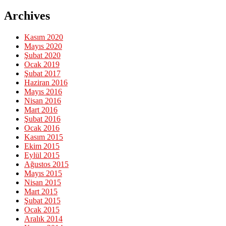
Archives
Kasım 2020
Mayıs 2020
Şubat 2020
Ocak 2019
Şubat 2017
Haziran 2016
Mayıs 2016
Nisan 2016
Mart 2016
Şubat 2016
Ocak 2016
Kasım 2015
Ekim 2015
Eylül 2015
Ağustos 2015
Mayıs 2015
Nisan 2015
Mart 2015
Şubat 2015
Ocak 2015
Aralık 2014