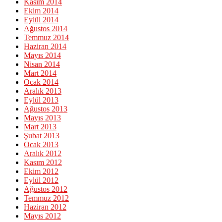
Kasım 2014
Ekim 2014
Eylül 2014
Ağustos 2014
Temmuz 2014
Haziran 2014
Mayıs 2014
Nisan 2014
Mart 2014
Ocak 2014
Aralık 2013
Eylül 2013
Ağustos 2013
Mayıs 2013
Mart 2013
Şubat 2013
Ocak 2013
Aralık 2012
Kasım 2012
Ekim 2012
Eylül 2012
Ağustos 2012
Temmuz 2012
Haziran 2012
Mayıs 2012