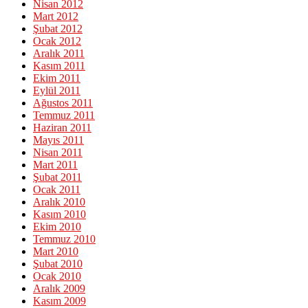
Nisan 2012
Mart 2012
Şubat 2012
Ocak 2012
Aralık 2011
Kasım 2011
Ekim 2011
Eylül 2011
Ağustos 2011
Temmuz 2011
Haziran 2011
Mayıs 2011
Nisan 2011
Mart 2011
Şubat 2011
Ocak 2011
Aralık 2010
Kasım 2010
Ekim 2010
Temmuz 2010
Mart 2010
Şubat 2010
Ocak 2010
Aralık 2009
Kasım 2009