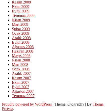
Kasım 2009
Ekim 2009
Eylül 2009
Temmuz 2009
Nisan 2009
Mart 2009
Şubat 2009
Ocak 2009
Aralık 2008
Eylül 2008
Ağustos 2008
Haziran 2008
Mayıs 2008
Nisan 2008
Mart 2008
Ocak 2008
Aralık 2007
Kasım 2007
Ekim 2007
Eylül 2007
Ağustos 2007
Temmuz 2007
Proudly powered by WordPress
|
Theme: Otography
|
By
Theme
Freesia
.