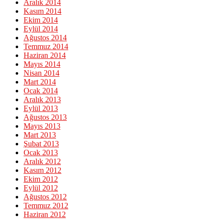
Aralık 2014
Kasım 2014
Ekim 2014
Eylül 2014
Ağustos 2014
Temmuz 2014
Haziran 2014
Mayıs 2014
Nisan 2014
Mart 2014
Ocak 2014
Aralık 2013
Eylül 2013
Ağustos 2013
Mayıs 2013
Mart 2013
Şubat 2013
Ocak 2013
Aralık 2012
Kasım 2012
Ekim 2012
Eylül 2012
Ağustos 2012
Temmuz 2012
Haziran 2012