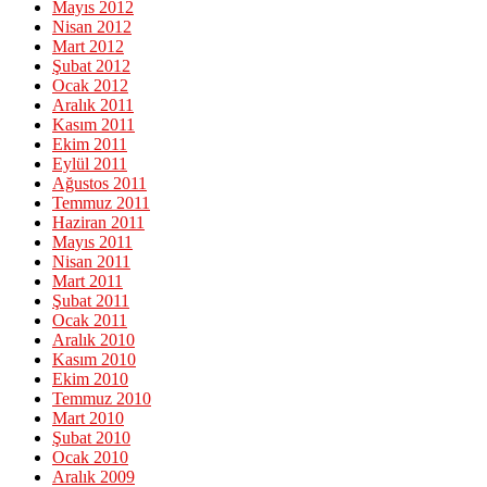
Mayıs 2012
Nisan 2012
Mart 2012
Şubat 2012
Ocak 2012
Aralık 2011
Kasım 2011
Ekim 2011
Eylül 2011
Ağustos 2011
Temmuz 2011
Haziran 2011
Mayıs 2011
Nisan 2011
Mart 2011
Şubat 2011
Ocak 2011
Aralık 2010
Kasım 2010
Ekim 2010
Temmuz 2010
Mart 2010
Şubat 2010
Ocak 2010
Aralık 2009