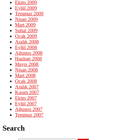
Ekim 2009
Eylül 2009
Temmuz 2009
Nisan 2009
Mart 2009
Şubat 2009
Ocak 2009
Aralık 2008
Eylül 2008
Ağustos 2008
Haziran 2008
Mayıs 2008
Nisan 2008
Mart 2008
Ocak 2008
Aralık 2007
Kasım 2007
Ekim 2007
Eylül 2007
Ağustos 2007
Temmuz 2007
Search