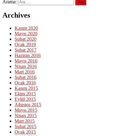
Arama:
Archives
Kasım 2020
Mayıs 2020
Şubat 2020
Ocak 2019
Şubat 2017
Haziran 2016
Mayıs 2016
Nisan 2016
Mart 2016
Şubat 2016
Ocak 2016
Kasım 2015
Ekim 2015
Eylül 2015
Ağustos 2015
Mayıs 2015
Nisan 2015
Mart 2015
Şubat 2015
Ocak 2015