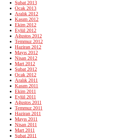
Şubat 2013
Ocak 2013
Aralık 2012
Kasım 2012
Ekim 2012
Eylül 2012
Ağustos 2012
Temmuz 2012
Haziran 2012
Mayıs 2012
Nisan 2012
Mart 2012
Şubat 2012
Ocak 2012
Aralık 2011
Kasım 2011
Ekim 2011
Eylül 2011
Ağustos 2011
Temmuz 2011
Haziran 2011
Mayıs 2011
Nisan 2011
Mart 2011
Şubat 2011