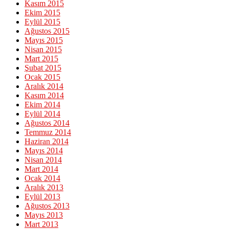
Kasım 2015
Ekim 2015
Eylül 2015
Ağustos 2015
Mayıs 2015
Nisan 2015
Mart 2015
Şubat 2015
Ocak 2015
Aralık 2014
Kasım 2014
Ekim 2014
Eylül 2014
Ağustos 2014
Temmuz 2014
Haziran 2014
Mayıs 2014
Nisan 2014
Mart 2014
Ocak 2014
Aralık 2013
Eylül 2013
Ağustos 2013
Mayıs 2013
Mart 2013