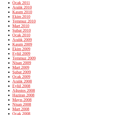
Ocak 2011
Aralık 2010
Kasım 2010
Ekim 2010
Temmuz 2010
Mart 2010
Şubat 2010
Ocak 2010
Aralık 2009
Kasım 2009
Ekim 2009
Eylül 2009
Temmuz 2009
Nisan 2009
Mart 2009
Şubat 2009
Ocak 2009
Aralık 2008
Eylül 2008
Ağustos 2008
Haziran 2008
Mayıs 2008
Nisan 2008
Mart 2008
Ocak 2008