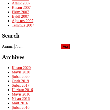
Aralık 2007
Kasım 2007
Ekim 2007
Eylül 2007
Ağustos 2007
Temmuz 2007
Search
Arama:
Archives
Kasım 2020
Mayıs 2020
Şubat 2020
Ocak 2019
Şubat 2017
Haziran 2016
Mayıs 2016
Nisan 2016
Mart 2016
Şubat 2016