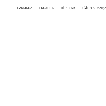
HAKKINDA
PROJELER
KITAPLAR
EĞITIM & DANIŞ