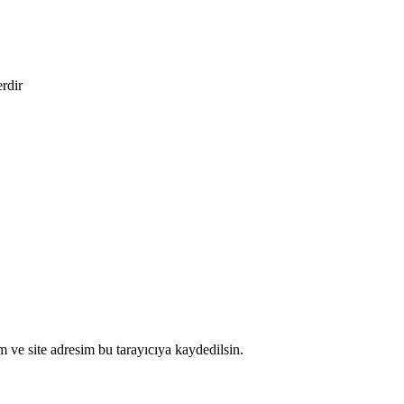
erdir
 ve site adresim bu tarayıcıya kaydedilsin.