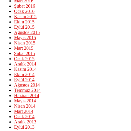
Mart 2016
Şubat 2016
Ocak 2016
Kasım 2015
Ekim 2015
Eylül 2015
Ağustos 2015
Mayıs 2015
Nisan 2015
Mart 2015
Şubat 2015
Ocak 2015
Aralık 2014
Kasım 2014
Ekim 2014
Eylül 2014
Ağustos 2014
Temmuz 2014
Haziran 2014
Mayıs 2014
Nisan 2014
Mart 2014
Ocak 2014
Aralık 2013
Eylül 2013