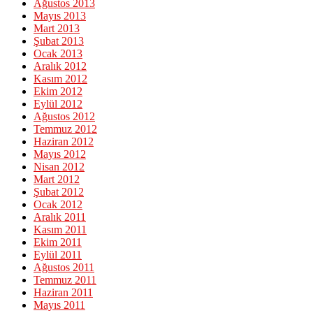
Ağustos 2013
Mayıs 2013
Mart 2013
Şubat 2013
Ocak 2013
Aralık 2012
Kasım 2012
Ekim 2012
Eylül 2012
Ağustos 2012
Temmuz 2012
Haziran 2012
Mayıs 2012
Nisan 2012
Mart 2012
Şubat 2012
Ocak 2012
Aralık 2011
Kasım 2011
Ekim 2011
Eylül 2011
Ağustos 2011
Temmuz 2011
Haziran 2011
Mayıs 2011