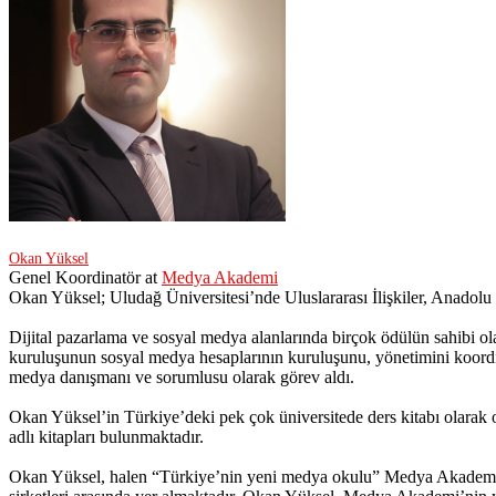
Okan Yüksel
Genel Koordinatör
at
Medya Akademi
Okan Yüksel; Uludağ Üniversitesi’nde Uluslararası İlişkiler, Anadolu
Dijital pazarlama ve sosyal medya alanlarında birçok ödülün sahibi ol
kuruluşunun sosyal medya hesaplarının kuruluşunu, yönetimini koordin
medya danışmanı ve sorumlusu olarak görev aldı.
Okan Yüksel’in Türkiye’deki pek çok üniversitede ders kitabı olarak
adlı kitapları bulunmaktadır.
Okan Yüksel, halen “Türkiye’nin yeni medya okulu” Medya Akademi‘