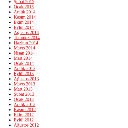
Şubat 2015
Ocak 2015
Aralık 2014
Kasım 2014
Ekim 2014
Eylül 2014
Ağustos 2014
Temmuz 2014
Haziran 2014
Mayıs 2014
Nisan 2014
Mart 2014
Ocak 2014
Aralık 2013
Eylül 2013
Ağustos 2013
Mayıs 2013
Mart 2013
Şubat 2013
Ocak 2013
Aralık 2012
Kasım 2012
Ekim 2012
Eylül 2012
Ağustos 2012