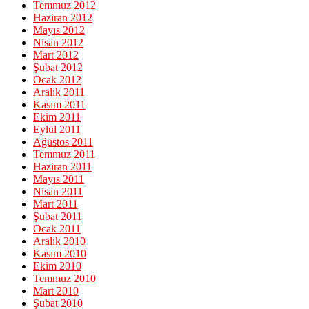
Temmuz 2012
Haziran 2012
Mayıs 2012
Nisan 2012
Mart 2012
Şubat 2012
Ocak 2012
Aralık 2011
Kasım 2011
Ekim 2011
Eylül 2011
Ağustos 2011
Temmuz 2011
Haziran 2011
Mayıs 2011
Nisan 2011
Mart 2011
Şubat 2011
Ocak 2011
Aralık 2010
Kasım 2010
Ekim 2010
Temmuz 2010
Mart 2010
Şubat 2010