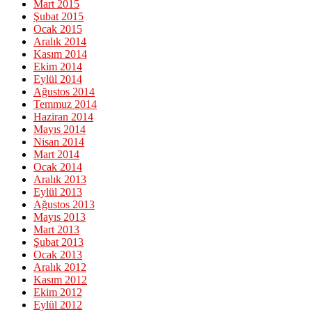
Mart 2015
Şubat 2015
Ocak 2015
Aralık 2014
Kasım 2014
Ekim 2014
Eylül 2014
Ağustos 2014
Temmuz 2014
Haziran 2014
Mayıs 2014
Nisan 2014
Mart 2014
Ocak 2014
Aralık 2013
Eylül 2013
Ağustos 2013
Mayıs 2013
Mart 2013
Şubat 2013
Ocak 2013
Aralık 2012
Kasım 2012
Ekim 2012
Eylül 2012