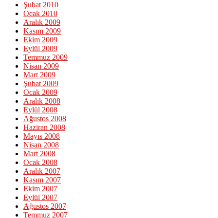
Şubat 2010
Ocak 2010
Aralık 2009
Kasım 2009
Ekim 2009
Eylül 2009
Temmuz 2009
Nisan 2009
Mart 2009
Şubat 2009
Ocak 2009
Aralık 2008
Eylül 2008
Ağustos 2008
Haziran 2008
Mayıs 2008
Nisan 2008
Mart 2008
Ocak 2008
Aralık 2007
Kasım 2007
Ekim 2007
Eylül 2007
Ağustos 2007
Temmuz 2007