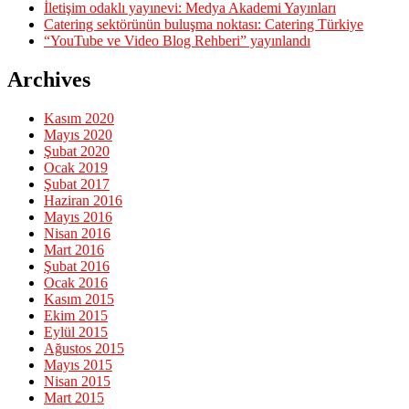
İletişim odaklı yayınevi: Medya Akademi Yayınları
Catering sektörünün buluşma noktası: Catering Türkiye
“YouTube ve Video Blog Rehberi” yayınlandı
Archives
Kasım 2020
Mayıs 2020
Şubat 2020
Ocak 2019
Şubat 2017
Haziran 2016
Mayıs 2016
Nisan 2016
Mart 2016
Şubat 2016
Ocak 2016
Kasım 2015
Ekim 2015
Eylül 2015
Ağustos 2015
Mayıs 2015
Nisan 2015
Mart 2015