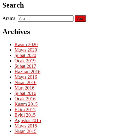
Search
Arama:
Archives
Kasım 2020
Mayıs 2020
Şubat 2020
Ocak 2019
Şubat 2017
Haziran 2016
Mayıs 2016
Nisan 2016
Mart 2016
Şubat 2016
Ocak 2016
Kasım 2015
Ekim 2015
Eylül 2015
Ağustos 2015
Mayıs 2015
Nisan 2015