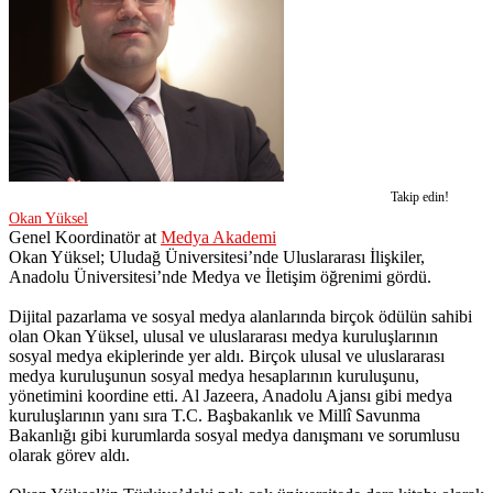
Takip edin!
Okan Yüksel
Genel Koordinatör
at
Medya Akademi
Okan Yüksel; Uludağ Üniversitesi’nde Uluslararası İlişkiler,
Anadolu Üniversitesi’nde Medya ve İletişim öğrenimi gördü.
Dijital pazarlama ve sosyal medya alanlarında birçok ödülün sahibi
olan Okan Yüksel, ulusal ve uluslararası medya kuruluşlarının
sosyal medya ekiplerinde yer aldı. Birçok ulusal ve uluslararası
medya kuruluşunun sosyal medya hesaplarının kuruluşunu,
yönetimini koordine etti. Al Jazeera, Anadolu Ajansı gibi medya
kuruluşlarının yanı sıra T.C. Başbakanlık ve Millî Savunma
Bakanlığı gibi kurumlarda sosyal medya danışmanı ve sorumlusu
olarak görev aldı.