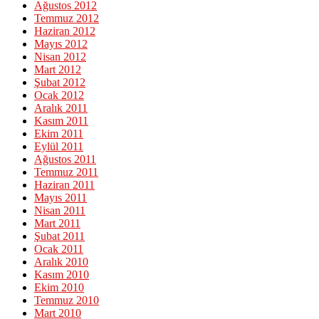
Ağustos 2012
Temmuz 2012
Haziran 2012
Mayıs 2012
Nisan 2012
Mart 2012
Şubat 2012
Ocak 2012
Aralık 2011
Kasım 2011
Ekim 2011
Eylül 2011
Ağustos 2011
Temmuz 2011
Haziran 2011
Mayıs 2011
Nisan 2011
Mart 2011
Şubat 2011
Ocak 2011
Aralık 2010
Kasım 2010
Ekim 2010
Temmuz 2010
Mart 2010