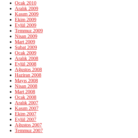
Ocak 2010
Aralık 2009
Kasım 2009
Ekim 2009
Eylül 2009
Temmuz 2009
Nisan 2009
Mart 2009
Şubat 2009
Ocak 2009
Aralık 2008
Eylül 2008
Ağustos 2008
Haziran 2008
Mayıs 2008
Nisan 2008
Mart 2008
Ocak 2008
Aralık 2007
Kasım 2007
Ekim 2007
Eylül 2007
Ağustos 2007
Temmuz 2007