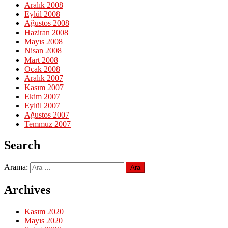
Aralık 2008
Eylül 2008
Ağustos 2008
Haziran 2008
Mayıs 2008
Nisan 2008
Mart 2008
Ocak 2008
Aralık 2007
Kasım 2007
Ekim 2007
Eylül 2007
Ağustos 2007
Temmuz 2007
Search
Arama:
Archives
Kasım 2020
Mayıs 2020