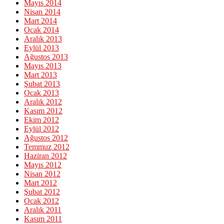
Mayıs 2014
Nisan 2014
Mart 2014
Ocak 2014
Aralık 2013
Eylül 2013
Ağustos 2013
Mayıs 2013
Mart 2013
Şubat 2013
Ocak 2013
Aralık 2012
Kasım 2012
Ekim 2012
Eylül 2012
Ağustos 2012
Temmuz 2012
Haziran 2012
Mayıs 2012
Nisan 2012
Mart 2012
Şubat 2012
Ocak 2012
Aralık 2011
Kasım 2011