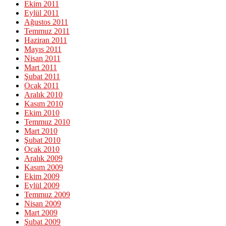
Ekim 2011
Eylül 2011
Ağustos 2011
Temmuz 2011
Haziran 2011
Mayıs 2011
Nisan 2011
Mart 2011
Şubat 2011
Ocak 2011
Aralık 2010
Kasım 2010
Ekim 2010
Temmuz 2010
Mart 2010
Şubat 2010
Ocak 2010
Aralık 2009
Kasım 2009
Ekim 2009
Eylül 2009
Temmuz 2009
Nisan 2009
Mart 2009
Şubat 2009