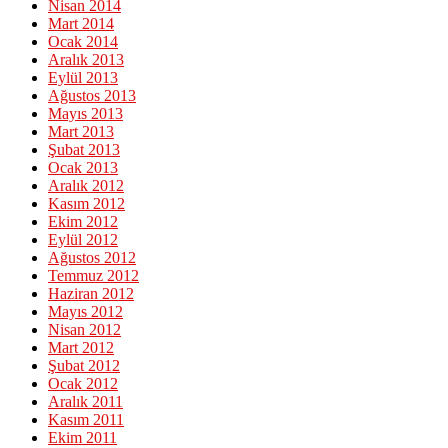
Nisan 2014
Mart 2014
Ocak 2014
Aralık 2013
Eylül 2013
Ağustos 2013
Mayıs 2013
Mart 2013
Şubat 2013
Ocak 2013
Aralık 2012
Kasım 2012
Ekim 2012
Eylül 2012
Ağustos 2012
Temmuz 2012
Haziran 2012
Mayıs 2012
Nisan 2012
Mart 2012
Şubat 2012
Ocak 2012
Aralık 2011
Kasım 2011
Ekim 2011