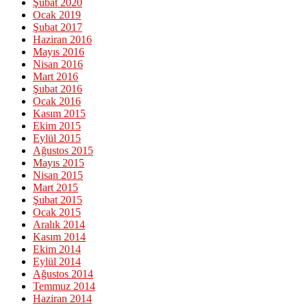
Şubat 2020
Ocak 2019
Şubat 2017
Haziran 2016
Mayıs 2016
Nisan 2016
Mart 2016
Şubat 2016
Ocak 2016
Kasım 2015
Ekim 2015
Eylül 2015
Ağustos 2015
Mayıs 2015
Nisan 2015
Mart 2015
Şubat 2015
Ocak 2015
Aralık 2014
Kasım 2014
Ekim 2014
Eylül 2014
Ağustos 2014
Temmuz 2014
Haziran 2014