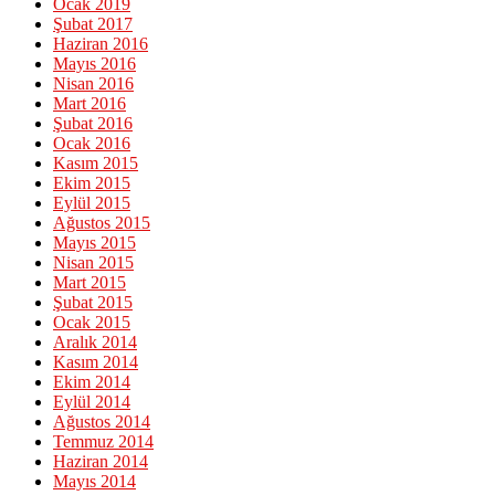
Ocak 2019
Şubat 2017
Haziran 2016
Mayıs 2016
Nisan 2016
Mart 2016
Şubat 2016
Ocak 2016
Kasım 2015
Ekim 2015
Eylül 2015
Ağustos 2015
Mayıs 2015
Nisan 2015
Mart 2015
Şubat 2015
Ocak 2015
Aralık 2014
Kasım 2014
Ekim 2014
Eylül 2014
Ağustos 2014
Temmuz 2014
Haziran 2014
Mayıs 2014