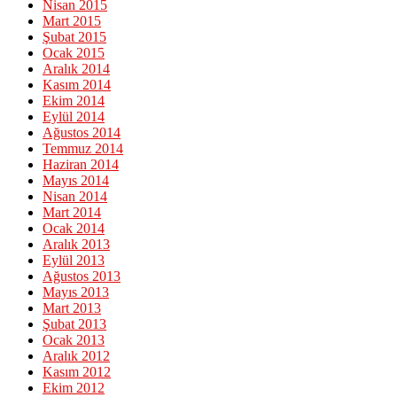
Nisan 2015
Mart 2015
Şubat 2015
Ocak 2015
Aralık 2014
Kasım 2014
Ekim 2014
Eylül 2014
Ağustos 2014
Temmuz 2014
Haziran 2014
Mayıs 2014
Nisan 2014
Mart 2014
Ocak 2014
Aralık 2013
Eylül 2013
Ağustos 2013
Mayıs 2013
Mart 2013
Şubat 2013
Ocak 2013
Aralık 2012
Kasım 2012
Ekim 2012