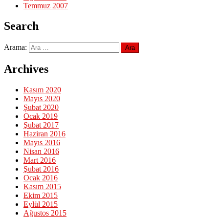
Temmuz 2007
Search
Arama:
Archives
Kasım 2020
Mayıs 2020
Şubat 2020
Ocak 2019
Şubat 2017
Haziran 2016
Mayıs 2016
Nisan 2016
Mart 2016
Şubat 2016
Ocak 2016
Kasım 2015
Ekim 2015
Eylül 2015
Ağustos 2015