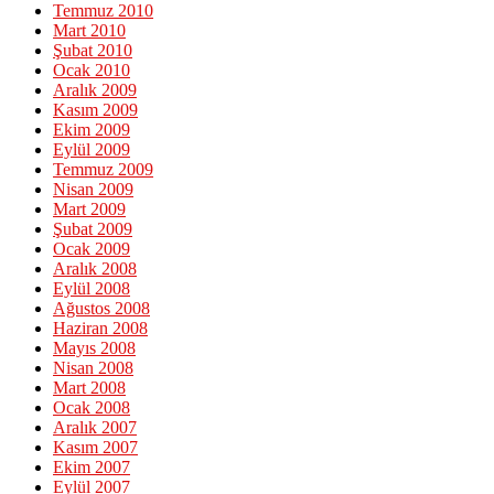
Temmuz 2010
Mart 2010
Şubat 2010
Ocak 2010
Aralık 2009
Kasım 2009
Ekim 2009
Eylül 2009
Temmuz 2009
Nisan 2009
Mart 2009
Şubat 2009
Ocak 2009
Aralık 2008
Eylül 2008
Ağustos 2008
Haziran 2008
Mayıs 2008
Nisan 2008
Mart 2008
Ocak 2008
Aralık 2007
Kasım 2007
Ekim 2007
Eylül 2007