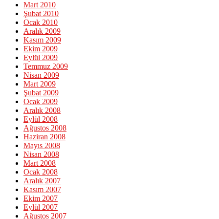
Mart 2010
Şubat 2010
Ocak 2010
Aralık 2009
Kasım 2009
Ekim 2009
Eylül 2009
Temmuz 2009
Nisan 2009
Mart 2009
Şubat 2009
Ocak 2009
Aralık 2008
Eylül 2008
Ağustos 2008
Haziran 2008
Mayıs 2008
Nisan 2008
Mart 2008
Ocak 2008
Aralık 2007
Kasım 2007
Ekim 2007
Eylül 2007
Ağustos 2007