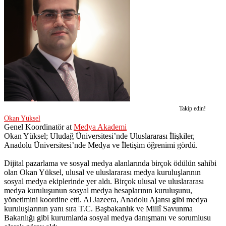
Takip edin!
Okan Yüksel
Genel Koordinatör
at
Medya Akademi
Okan Yüksel; Uludağ Üniversitesi’nde Uluslararası İlişkiler,
Anadolu Üniversitesi’nde Medya ve İletişim öğrenimi gördü.
Dijital pazarlama ve sosyal medya alanlarında birçok ödülün sahibi
olan Okan Yüksel, ulusal ve uluslararası medya kuruluşlarının
sosyal medya ekiplerinde yer aldı. Birçok ulusal ve uluslararası
medya kuruluşunun sosyal medya hesaplarının kuruluşunu,
yönetimini koordine etti. Al Jazeera, Anadolu Ajansı gibi medya
kuruluşlarının yanı sıra T.C. Başbakanlık ve Millî Savunma
Bakanlığı gibi kurumlarda sosyal medya danışmanı ve sorumlusu