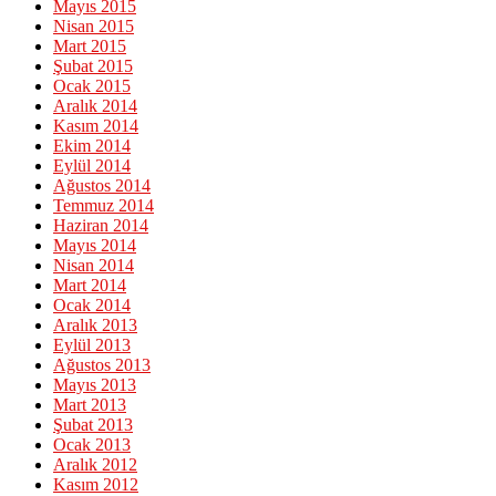
Mayıs 2015
Nisan 2015
Mart 2015
Şubat 2015
Ocak 2015
Aralık 2014
Kasım 2014
Ekim 2014
Eylül 2014
Ağustos 2014
Temmuz 2014
Haziran 2014
Mayıs 2014
Nisan 2014
Mart 2014
Ocak 2014
Aralık 2013
Eylül 2013
Ağustos 2013
Mayıs 2013
Mart 2013
Şubat 2013
Ocak 2013
Aralık 2012
Kasım 2012