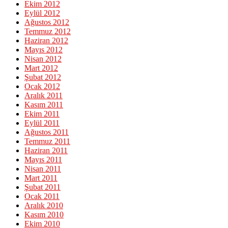
Ekim 2012
Eylül 2012
Ağustos 2012
Temmuz 2012
Haziran 2012
Mayıs 2012
Nisan 2012
Mart 2012
Şubat 2012
Ocak 2012
Aralık 2011
Kasım 2011
Ekim 2011
Eylül 2011
Ağustos 2011
Temmuz 2011
Haziran 2011
Mayıs 2011
Nisan 2011
Mart 2011
Şubat 2011
Ocak 2011
Aralık 2010
Kasım 2010
Ekim 2010