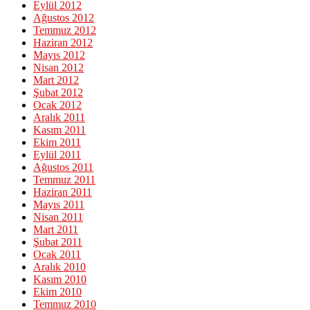
Eylül 2012
Ağustos 2012
Temmuz 2012
Haziran 2012
Mayıs 2012
Nisan 2012
Mart 2012
Şubat 2012
Ocak 2012
Aralık 2011
Kasım 2011
Ekim 2011
Eylül 2011
Ağustos 2011
Temmuz 2011
Haziran 2011
Mayıs 2011
Nisan 2011
Mart 2011
Şubat 2011
Ocak 2011
Aralık 2010
Kasım 2010
Ekim 2010
Temmuz 2010