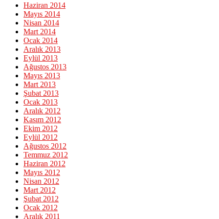
Haziran 2014
Mayıs 2014
Nisan 2014
Mart 2014
Ocak 2014
Aralık 2013
Eylül 2013
Ağustos 2013
Mayıs 2013
Mart 2013
Şubat 2013
Ocak 2013
Aralık 2012
Kasım 2012
Ekim 2012
Eylül 2012
Ağustos 2012
Temmuz 2012
Haziran 2012
Mayıs 2012
Nisan 2012
Mart 2012
Şubat 2012
Ocak 2012
Aralık 2011