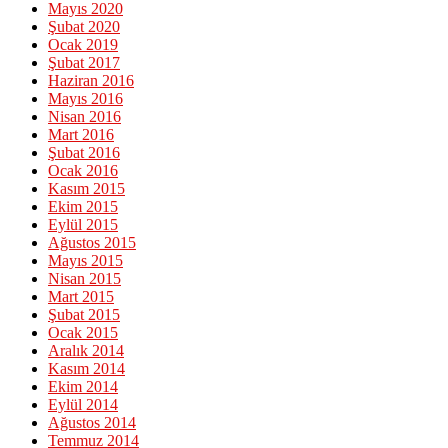
Mayıs 2020
Şubat 2020
Ocak 2019
Şubat 2017
Haziran 2016
Mayıs 2016
Nisan 2016
Mart 2016
Şubat 2016
Ocak 2016
Kasım 2015
Ekim 2015
Eylül 2015
Ağustos 2015
Mayıs 2015
Nisan 2015
Mart 2015
Şubat 2015
Ocak 2015
Aralık 2014
Kasım 2014
Ekim 2014
Eylül 2014
Ağustos 2014
Temmuz 2014