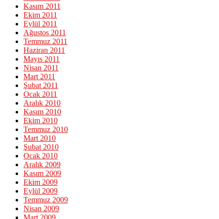
Kasım 2011
Ekim 2011
Eylül 2011
Ağustos 2011
Temmuz 2011
Haziran 2011
Mayıs 2011
Nisan 2011
Mart 2011
Şubat 2011
Ocak 2011
Aralık 2010
Kasım 2010
Ekim 2010
Temmuz 2010
Mart 2010
Şubat 2010
Ocak 2010
Aralık 2009
Kasım 2009
Ekim 2009
Eylül 2009
Temmuz 2009
Nisan 2009
Mart 2009