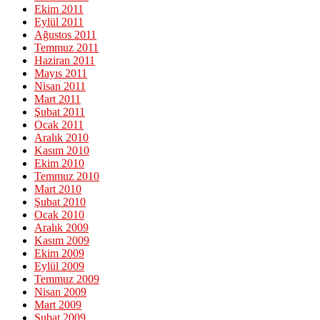
Ekim 2011
Eylül 2011
Ağustos 2011
Temmuz 2011
Haziran 2011
Mayıs 2011
Nisan 2011
Mart 2011
Şubat 2011
Ocak 2011
Aralık 2010
Kasım 2010
Ekim 2010
Temmuz 2010
Mart 2010
Şubat 2010
Ocak 2010
Aralık 2009
Kasım 2009
Ekim 2009
Eylül 2009
Temmuz 2009
Nisan 2009
Mart 2009
Şubat 2009