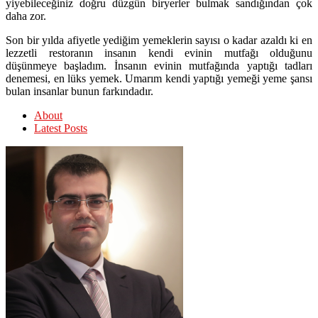
yiyebileceğiniz doğru düzgün biryerler bulmak sandığından çok
daha zor.
Son bir yılda afiyetle yediğim yemeklerin sayısı o kadar azaldı ki en
lezzetli restoranın insanın kendi evinin mutfağı olduğunu
düşünmeye başladım. İnsanın evinin mutfağında yaptığı tadları
denemesi, en lüks yemek. Umarım kendi yaptığı yemeği yeme şansı
bulan insanlar bunun farkındadır.
About
Latest Posts