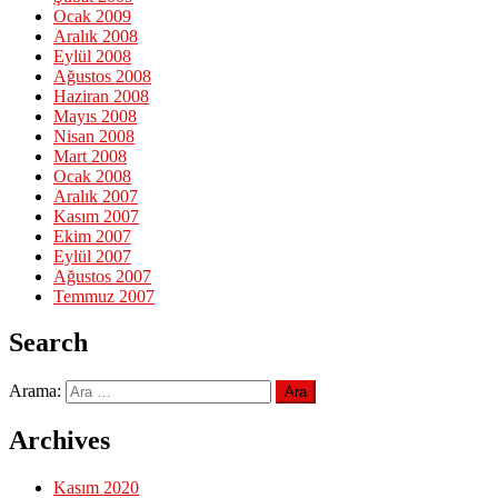
Ocak 2009
Aralık 2008
Eylül 2008
Ağustos 2008
Haziran 2008
Mayıs 2008
Nisan 2008
Mart 2008
Ocak 2008
Aralık 2007
Kasım 2007
Ekim 2007
Eylül 2007
Ağustos 2007
Temmuz 2007
Search
Arama:
Archives
Kasım 2020