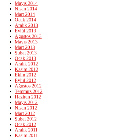
Mayıs 2014
Nisan 2014
Mart 2014
Ocak 2014
Aralık 2013
Eylül 2013
Ağustos 2013
Mayıs 2013
Mart 2013
Şubat 2013
Ocak 2013
Aralık 2012
Kasım 2012
Ekim 2012
Eylül 2012
Ağustos 2012
Temmuz 2012
Haziran 2012
Mayıs 2012
Nisan 2012
Mart 2012
Şubat 2012
Ocak 2012
Aralık 2011
Kasım 2011