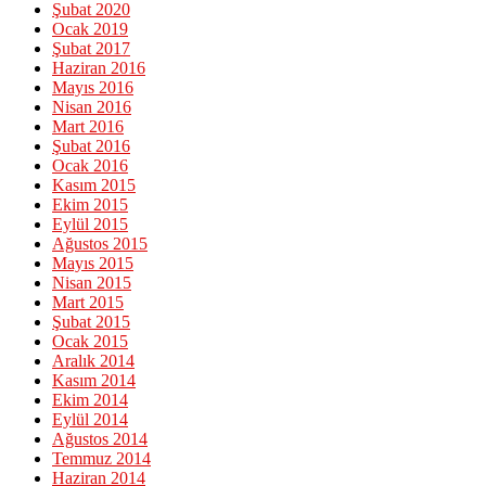
Şubat 2020
Ocak 2019
Şubat 2017
Haziran 2016
Mayıs 2016
Nisan 2016
Mart 2016
Şubat 2016
Ocak 2016
Kasım 2015
Ekim 2015
Eylül 2015
Ağustos 2015
Mayıs 2015
Nisan 2015
Mart 2015
Şubat 2015
Ocak 2015
Aralık 2014
Kasım 2014
Ekim 2014
Eylül 2014
Ağustos 2014
Temmuz 2014
Haziran 2014