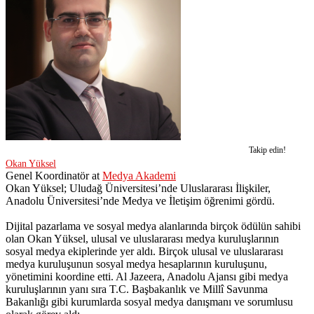
Takip edin!
Okan Yüksel
Genel Koordinatör
at
Medya Akademi
Okan Yüksel; Uludağ Üniversitesi’nde Uluslararası İlişkiler,
Anadolu Üniversitesi’nde Medya ve İletişim öğrenimi gördü.
Dijital pazarlama ve sosyal medya alanlarında birçok ödülün sahibi
olan Okan Yüksel, ulusal ve uluslararası medya kuruluşlarının
sosyal medya ekiplerinde yer aldı. Birçok ulusal ve uluslararası
medya kuruluşunun sosyal medya hesaplarının kuruluşunu,
yönetimini koordine etti. Al Jazeera, Anadolu Ajansı gibi medya
kuruluşlarının yanı sıra T.C. Başbakanlık ve Millî Savunma
Bakanlığı gibi kurumlarda sosyal medya danışmanı ve sorumlusu