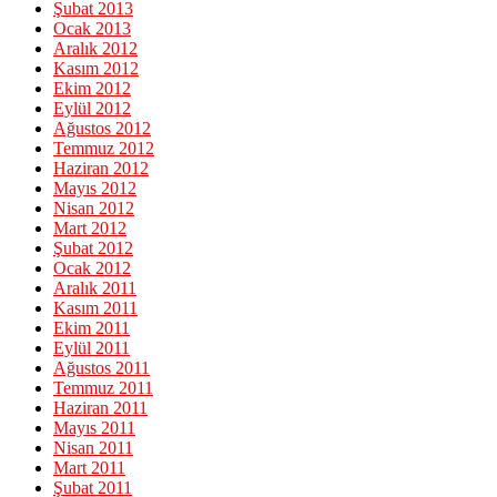
Şubat 2013
Ocak 2013
Aralık 2012
Kasım 2012
Ekim 2012
Eylül 2012
Ağustos 2012
Temmuz 2012
Haziran 2012
Mayıs 2012
Nisan 2012
Mart 2012
Şubat 2012
Ocak 2012
Aralık 2011
Kasım 2011
Ekim 2011
Eylül 2011
Ağustos 2011
Temmuz 2011
Haziran 2011
Mayıs 2011
Nisan 2011
Mart 2011
Şubat 2011