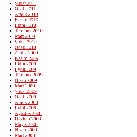
Şubat 2011
Ocak 2011
Aralık 2010
Kasım 2010
Ekim 2010
Temmuz 2010
Mart 2010
Şubat 2010
Ocak 2010
Aralık 2009
Kasım 2009
Ekim 2009
Eylül 2009
Temmuz 2009
Nisan 2009
Mart 2009
Şubat 2009
Ocak 2009
Aralık 2008
Eylül 2008
Ağustos 2008
Haziran 2008
Mayıs 2008
Nisan 2008
Mart 2008