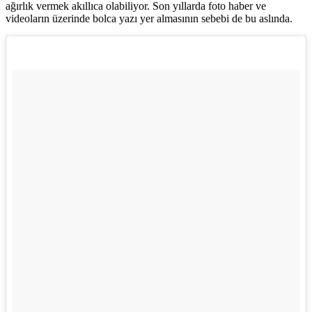
ağırlık vermek akıllıca olabiliyor. Son yıllarda foto haber ve
videoların üzerinde bolca yazı yer almasının sebebi de bu aslında.