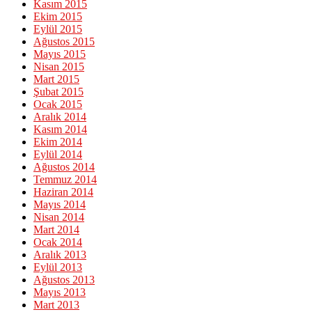
Kasım 2015
Ekim 2015
Eylül 2015
Ağustos 2015
Mayıs 2015
Nisan 2015
Mart 2015
Şubat 2015
Ocak 2015
Aralık 2014
Kasım 2014
Ekim 2014
Eylül 2014
Ağustos 2014
Temmuz 2014
Haziran 2014
Mayıs 2014
Nisan 2014
Mart 2014
Ocak 2014
Aralık 2013
Eylül 2013
Ağustos 2013
Mayıs 2013
Mart 2013