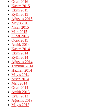
Ocak 2016
Kasım 2015
Ekim 2015
Eylül 2015
Ağustos 2015
Mayıs 2015
Nisan 2015
Mart 2015
Şubat 2015
Ocak 2015
Aralık 2014
Kasım 2014
Ekim 2014
Eylül 2014
Ağustos 2014
Temmuz 2014
Haziran 2014
Mayıs 2014
Nisan 2014
Mart 2014
Ocak 2014
Aralık 2013
Eylül 2013
Ağustos 2013
Mayıs 2013