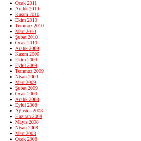
Ocak 2011
Aralık 2010
Kasım 2010
Ekim 2010
Temmuz 2010
Mart 2010
Şubat 2010
Ocak 2010
Aralık 2009
Kasım 2009
Ekim 2009
Eylül 2009
Temmuz 2009
Nisan 2009
Mart 2009
Şubat 2009
Ocak 2009
Aralık 2008
Eylül 2008
Ağustos 2008
Haziran 2008
Mayıs 2008
Nisan 2008
Mart 2008
Ocak 2008