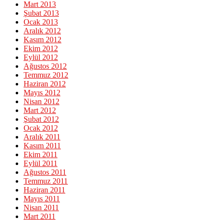
Mart 2013
Şubat 2013
Ocak 2013
Aralık 2012
Kasım 2012
Ekim 2012
Eylül 2012
Ağustos 2012
Temmuz 2012
Haziran 2012
Mayıs 2012
Nisan 2012
Mart 2012
Şubat 2012
Ocak 2012
Aralık 2011
Kasım 2011
Ekim 2011
Eylül 2011
Ağustos 2011
Temmuz 2011
Haziran 2011
Mayıs 2011
Nisan 2011
Mart 2011