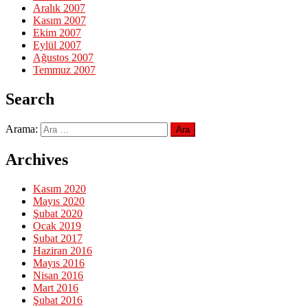
Aralık 2007
Kasım 2007
Ekim 2007
Eylül 2007
Ağustos 2007
Temmuz 2007
Search
Arama:
Archives
Kasım 2020
Mayıs 2020
Şubat 2020
Ocak 2019
Şubat 2017
Haziran 2016
Mayıs 2016
Nisan 2016
Mart 2016
Şubat 2016