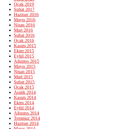
Ocak 2019
Şubat 2017
Haziran 2016
Mayıs 2016
Nisan 2016
Mart 2016
Şubat 2016
Ocak 2016
Kasım 2015
Ekim 2015
Eylül 2015
Ağustos 2015
Mayıs 2015
Nisan 2015
Mart 2015
Şubat 2015
Ocak 2015
Aralık 2014
Kasım 2014
Ekim 2014
Eylül 2014
Ağustos 2014
Temmuz 2014
Haziran 2014
Mayıs 2014