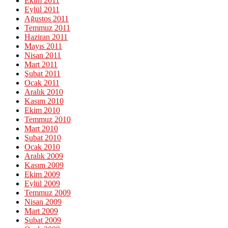
Ekim 2011
Eylül 2011
Ağustos 2011
Temmuz 2011
Haziran 2011
Mayıs 2011
Nisan 2011
Mart 2011
Şubat 2011
Ocak 2011
Aralık 2010
Kasım 2010
Ekim 2010
Temmuz 2010
Mart 2010
Şubat 2010
Ocak 2010
Aralık 2009
Kasım 2009
Ekim 2009
Eylül 2009
Temmuz 2009
Nisan 2009
Mart 2009
Şubat 2009