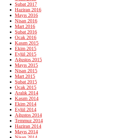
Şubat 2017
Haziran 2016
Mayıs 2016
Nisan 2016
Mart 2016
Şubat 2016
Ocak 2016
Kasım 2015
Ekim 2015
Eylül 2015
Ağustos 2015
Mayıs 2015
Nisan 2015
Mart 2015
Şubat 2015
Ocak 2015
Aralık 2014
Kasım 2014
Ekim 2014
Eylül 2014
Ağustos 2014
Temmuz 2014
Haziran 2014
Mayıs 2014
Nisan 2014