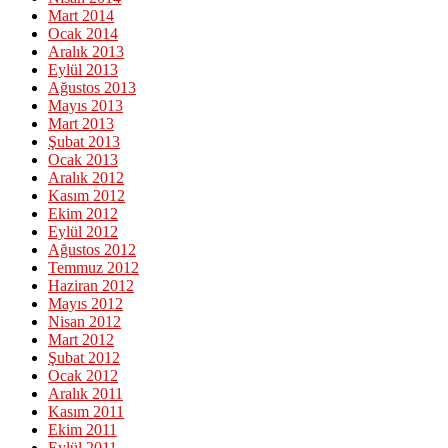
Mart 2014
Ocak 2014
Aralık 2013
Eylül 2013
Ağustos 2013
Mayıs 2013
Mart 2013
Şubat 2013
Ocak 2013
Aralık 2012
Kasım 2012
Ekim 2012
Eylül 2012
Ağustos 2012
Temmuz 2012
Haziran 2012
Mayıs 2012
Nisan 2012
Mart 2012
Şubat 2012
Ocak 2012
Aralık 2011
Kasım 2011
Ekim 2011
Eylül 2011