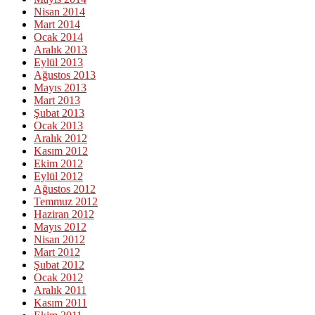
Nisan 2014
Mart 2014
Ocak 2014
Aralık 2013
Eylül 2013
Ağustos 2013
Mayıs 2013
Mart 2013
Şubat 2013
Ocak 2013
Aralık 2012
Kasım 2012
Ekim 2012
Eylül 2012
Ağustos 2012
Temmuz 2012
Haziran 2012
Mayıs 2012
Nisan 2012
Mart 2012
Şubat 2012
Ocak 2012
Aralık 2011
Kasım 2011