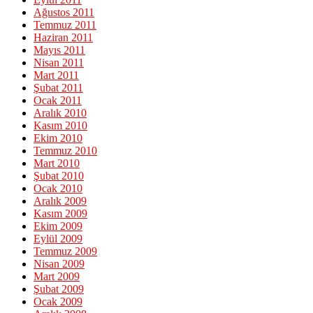
Ağustos 2011
Temmuz 2011
Haziran 2011
Mayıs 2011
Nisan 2011
Mart 2011
Şubat 2011
Ocak 2011
Aralık 2010
Kasım 2010
Ekim 2010
Temmuz 2010
Mart 2010
Şubat 2010
Ocak 2010
Aralık 2009
Kasım 2009
Ekim 2009
Eylül 2009
Temmuz 2009
Nisan 2009
Mart 2009
Şubat 2009
Ocak 2009