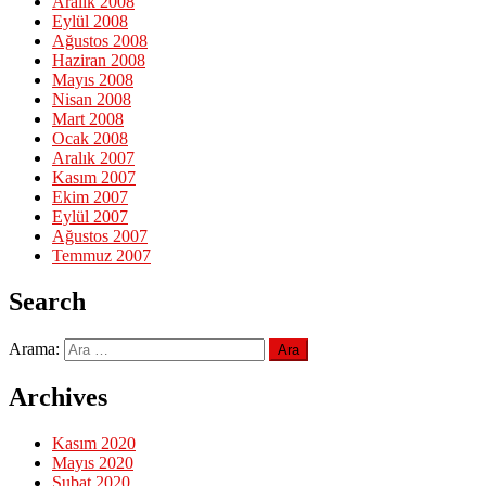
Aralık 2008
Eylül 2008
Ağustos 2008
Haziran 2008
Mayıs 2008
Nisan 2008
Mart 2008
Ocak 2008
Aralık 2007
Kasım 2007
Ekim 2007
Eylül 2007
Ağustos 2007
Temmuz 2007
Search
Arama:
Archives
Kasım 2020
Mayıs 2020
Şubat 2020