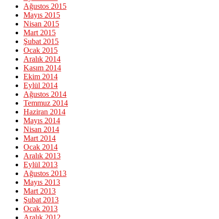
Ağustos 2015
Mayıs 2015
Nisan 2015
Mart 2015
Şubat 2015
Ocak 2015
Aralık 2014
Kasım 2014
Ekim 2014
Eylül 2014
Ağustos 2014
Temmuz 2014
Haziran 2014
Mayıs 2014
Nisan 2014
Mart 2014
Ocak 2014
Aralık 2013
Eylül 2013
Ağustos 2013
Mayıs 2013
Mart 2013
Şubat 2013
Ocak 2013
Aralık 2012