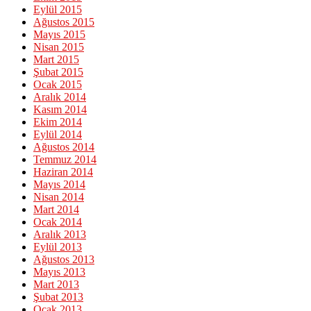
Eylül 2015
Ağustos 2015
Mayıs 2015
Nisan 2015
Mart 2015
Şubat 2015
Ocak 2015
Aralık 2014
Kasım 2014
Ekim 2014
Eylül 2014
Ağustos 2014
Temmuz 2014
Haziran 2014
Mayıs 2014
Nisan 2014
Mart 2014
Ocak 2014
Aralık 2013
Eylül 2013
Ağustos 2013
Mayıs 2013
Mart 2013
Şubat 2013
Ocak 2013