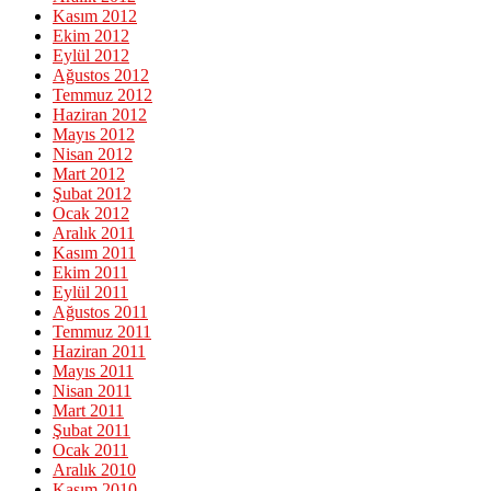
Kasım 2012
Ekim 2012
Eylül 2012
Ağustos 2012
Temmuz 2012
Haziran 2012
Mayıs 2012
Nisan 2012
Mart 2012
Şubat 2012
Ocak 2012
Aralık 2011
Kasım 2011
Ekim 2011
Eylül 2011
Ağustos 2011
Temmuz 2011
Haziran 2011
Mayıs 2011
Nisan 2011
Mart 2011
Şubat 2011
Ocak 2011
Aralık 2010
Kasım 2010