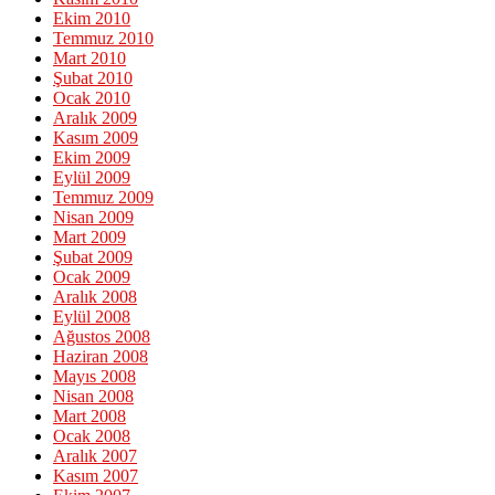
Ekim 2010
Temmuz 2010
Mart 2010
Şubat 2010
Ocak 2010
Aralık 2009
Kasım 2009
Ekim 2009
Eylül 2009
Temmuz 2009
Nisan 2009
Mart 2009
Şubat 2009
Ocak 2009
Aralık 2008
Eylül 2008
Ağustos 2008
Haziran 2008
Mayıs 2008
Nisan 2008
Mart 2008
Ocak 2008
Aralık 2007
Kasım 2007