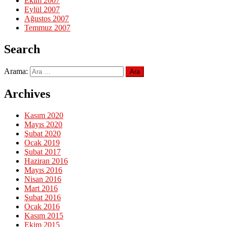
Ekim 2007
Eylül 2007
Ağustos 2007
Temmuz 2007
Search
Arama:
Archives
Kasım 2020
Mayıs 2020
Şubat 2020
Ocak 2019
Şubat 2017
Haziran 2016
Mayıs 2016
Nisan 2016
Mart 2016
Şubat 2016
Ocak 2016
Kasım 2015
Ekim 2015