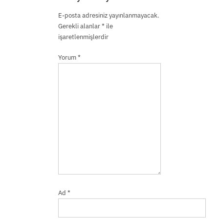
E-posta adresiniz yayınlanmayacak.
Gerekli alanlar
*
ile
işaretlenmişlerdir
Yorum
*
Ad
*