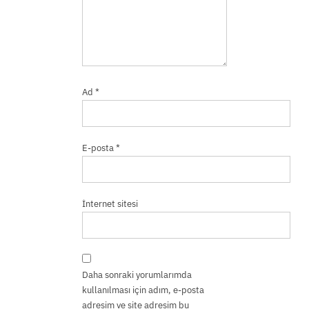
Ad
*
E-posta
*
İnternet sitesi
Daha sonraki yorumlarımda
kullanılması için adım, e-posta
adresim ve site adresim bu