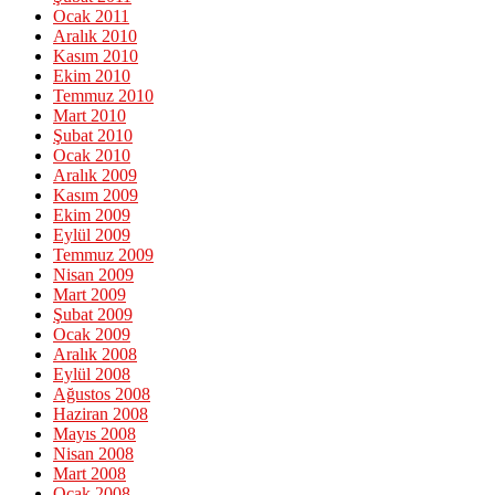
Ocak 2011
Aralık 2010
Kasım 2010
Ekim 2010
Temmuz 2010
Mart 2010
Şubat 2010
Ocak 2010
Aralık 2009
Kasım 2009
Ekim 2009
Eylül 2009
Temmuz 2009
Nisan 2009
Mart 2009
Şubat 2009
Ocak 2009
Aralık 2008
Eylül 2008
Ağustos 2008
Haziran 2008
Mayıs 2008
Nisan 2008
Mart 2008
Ocak 2008