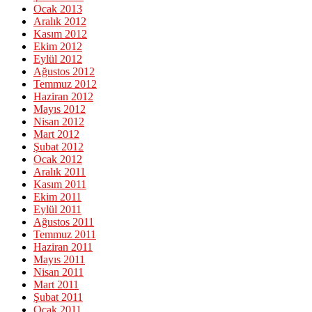
Ocak 2013
Aralık 2012
Kasım 2012
Ekim 2012
Eylül 2012
Ağustos 2012
Temmuz 2012
Haziran 2012
Mayıs 2012
Nisan 2012
Mart 2012
Şubat 2012
Ocak 2012
Aralık 2011
Kasım 2011
Ekim 2011
Eylül 2011
Ağustos 2011
Temmuz 2011
Haziran 2011
Mayıs 2011
Nisan 2011
Mart 2011
Şubat 2011
Ocak 2011