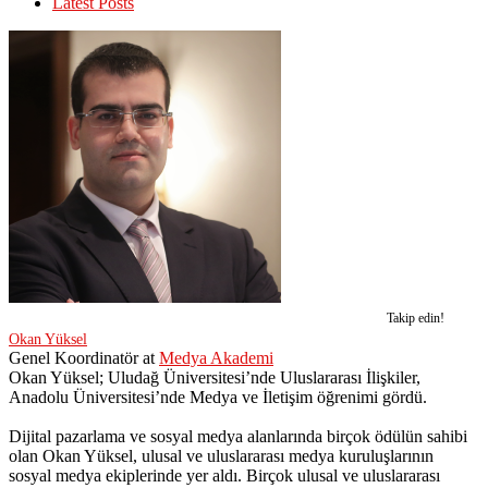
Latest Posts
Takip edin!
Okan Yüksel
Genel Koordinatör
at
Medya Akademi
Okan Yüksel; Uludağ Üniversitesi’nde Uluslararası İlişkiler,
Anadolu Üniversitesi’nde Medya ve İletişim öğrenimi gördü.
Dijital pazarlama ve sosyal medya alanlarında birçok ödülün sahibi
olan Okan Yüksel, ulusal ve uluslararası medya kuruluşlarının
sosyal medya ekiplerinde yer aldı. Birçok ulusal ve uluslararası