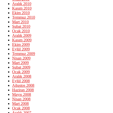
Aralık 2010
Kasım 2010
Ekim 2010
Temmuz 2010
Mart 2010
Şubat 2010
Ocak 2010
Aralık 2009
Kasım 2009
Ekim 2009
Eylül 2009
Temmuz 2009
Nisan 2009
Mart 2009
Şubat 2009
Ocak 2009
Aralık 2008
Eylül 2008
Ağustos 2008
Haziran 2008
Mayıs 2008
Nisan 2008
Mart 2008
Ocak 2008
Aralık 2007