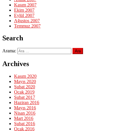
Kasım 2007
Ekim 2007
Eylül 2007
Ağustos 2007
Temmuz 2007
Search
Arama:
Archives
Kasım 2020
Mayıs 2020
Şubat 2020
Ocak 2019
Şubat 2017
Haziran 2016
Mayıs 2016
Nisan 2016
Mart 2016
Şubat 2016
Ocak 2016