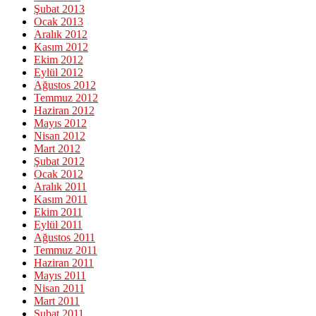
Şubat 2013
Ocak 2013
Aralık 2012
Kasım 2012
Ekim 2012
Eylül 2012
Ağustos 2012
Temmuz 2012
Haziran 2012
Mayıs 2012
Nisan 2012
Mart 2012
Şubat 2012
Ocak 2012
Aralık 2011
Kasım 2011
Ekim 2011
Eylül 2011
Ağustos 2011
Temmuz 2011
Haziran 2011
Mayıs 2011
Nisan 2011
Mart 2011
Şubat 2011