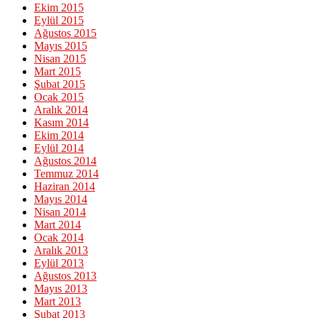
Ekim 2015
Eylül 2015
Ağustos 2015
Mayıs 2015
Nisan 2015
Mart 2015
Şubat 2015
Ocak 2015
Aralık 2014
Kasım 2014
Ekim 2014
Eylül 2014
Ağustos 2014
Temmuz 2014
Haziran 2014
Mayıs 2014
Nisan 2014
Mart 2014
Ocak 2014
Aralık 2013
Eylül 2013
Ağustos 2013
Mayıs 2013
Mart 2013
Şubat 2013