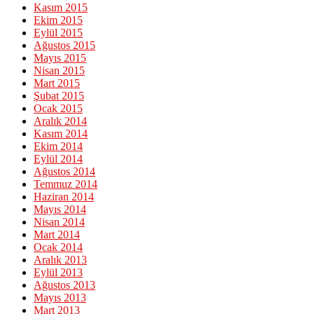
Kasım 2015
Ekim 2015
Eylül 2015
Ağustos 2015
Mayıs 2015
Nisan 2015
Mart 2015
Şubat 2015
Ocak 2015
Aralık 2014
Kasım 2014
Ekim 2014
Eylül 2014
Ağustos 2014
Temmuz 2014
Haziran 2014
Mayıs 2014
Nisan 2014
Mart 2014
Ocak 2014
Aralık 2013
Eylül 2013
Ağustos 2013
Mayıs 2013
Mart 2013