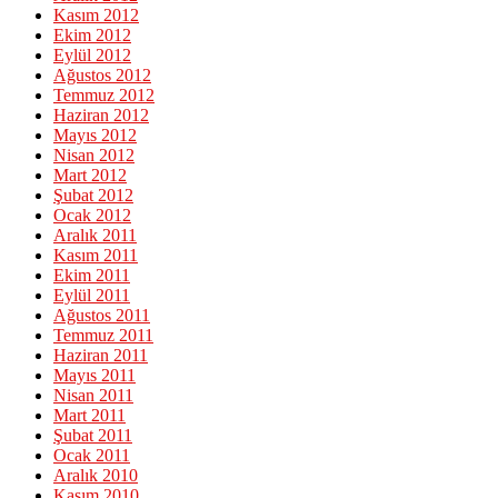
Kasım 2012
Ekim 2012
Eylül 2012
Ağustos 2012
Temmuz 2012
Haziran 2012
Mayıs 2012
Nisan 2012
Mart 2012
Şubat 2012
Ocak 2012
Aralık 2011
Kasım 2011
Ekim 2011
Eylül 2011
Ağustos 2011
Temmuz 2011
Haziran 2011
Mayıs 2011
Nisan 2011
Mart 2011
Şubat 2011
Ocak 2011
Aralık 2010
Kasım 2010