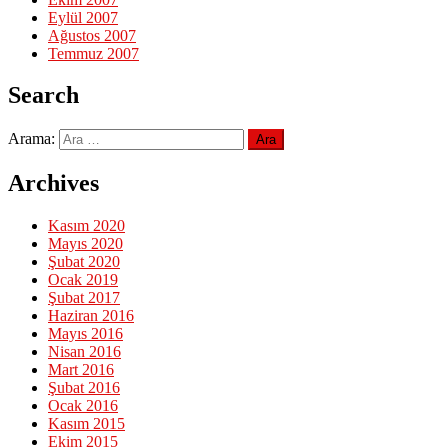
Eylül 2007
Ağustos 2007
Temmuz 2007
Search
Arama:
Archives
Kasım 2020
Mayıs 2020
Şubat 2020
Ocak 2019
Şubat 2017
Haziran 2016
Mayıs 2016
Nisan 2016
Mart 2016
Şubat 2016
Ocak 2016
Kasım 2015
Ekim 2015