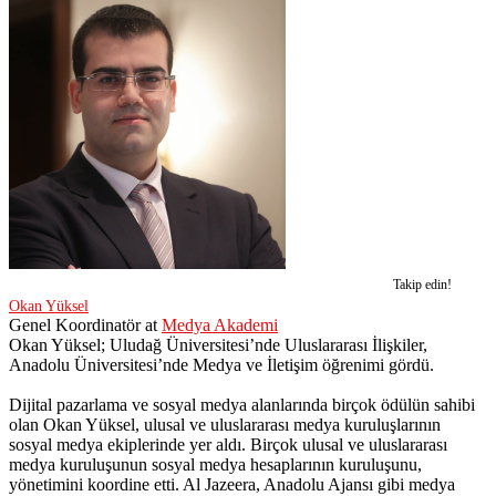
Takip edin!
Okan Yüksel
Genel Koordinatör
at
Medya Akademi
Okan Yüksel; Uludağ Üniversitesi’nde Uluslararası İlişkiler,
Anadolu Üniversitesi’nde Medya ve İletişim öğrenimi gördü.
Dijital pazarlama ve sosyal medya alanlarında birçok ödülün sahibi
olan Okan Yüksel, ulusal ve uluslararası medya kuruluşlarının
sosyal medya ekiplerinde yer aldı. Birçok ulusal ve uluslararası
medya kuruluşunun sosyal medya hesaplarının kuruluşunu,
yönetimini koordine etti. Al Jazeera, Anadolu Ajansı gibi medya