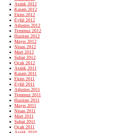
Aralık 2012
Kasım 2012
Ekim 2012
Eylül 2012
Ağustos 2012
Temmuz 2012
Haziran 2012
Mayıs 2012
Nisan 2012
Mart 2012
Şubat 2012
Ocak 2012
Aralık 2011
Kasım 2011
Ekim 2011
Eylül 2011
Ağustos 2011
Temmuz 2011
Haziran 2011
Mayıs 2011
Nisan 2011
Mart 2011
Şubat 2011
Ocak 2011
Aralık 2010