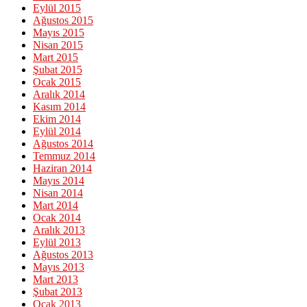
Eylül 2015
Ağustos 2015
Mayıs 2015
Nisan 2015
Mart 2015
Şubat 2015
Ocak 2015
Aralık 2014
Kasım 2014
Ekim 2014
Eylül 2014
Ağustos 2014
Temmuz 2014
Haziran 2014
Mayıs 2014
Nisan 2014
Mart 2014
Ocak 2014
Aralık 2013
Eylül 2013
Ağustos 2013
Mayıs 2013
Mart 2013
Şubat 2013
Ocak 2013