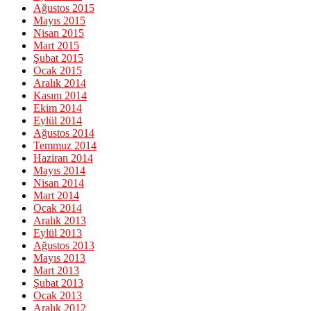
Ağustos 2015
Mayıs 2015
Nisan 2015
Mart 2015
Şubat 2015
Ocak 2015
Aralık 2014
Kasım 2014
Ekim 2014
Eylül 2014
Ağustos 2014
Temmuz 2014
Haziran 2014
Mayıs 2014
Nisan 2014
Mart 2014
Ocak 2014
Aralık 2013
Eylül 2013
Ağustos 2013
Mayıs 2013
Mart 2013
Şubat 2013
Ocak 2013
Aralık 2012