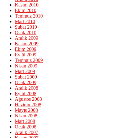
Kasım 2010
Ekim 2010
Temmuz 2010
Mart 2010
Şubat 2010
Ocak 2010
Aralık 2009
Kasım 2009
Ekim 2009
Eylül 2009
Temmuz 2009
Nisan 2009
Mart 2009
Şubat 2009
Ocak 2009
Aralık 2008
Eylül 2008
Ağustos 2008
Haziran 2008
Mayıs 2008
Nisan 2008
Mart 2008
Ocak 2008
Aralık 2007
Kasım 2007