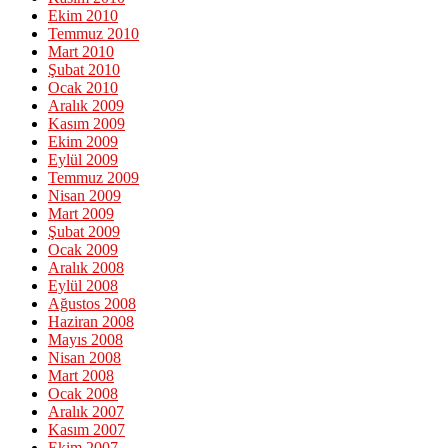
Ekim 2010
Temmuz 2010
Mart 2010
Şubat 2010
Ocak 2010
Aralık 2009
Kasım 2009
Ekim 2009
Eylül 2009
Temmuz 2009
Nisan 2009
Mart 2009
Şubat 2009
Ocak 2009
Aralık 2008
Eylül 2008
Ağustos 2008
Haziran 2008
Mayıs 2008
Nisan 2008
Mart 2008
Ocak 2008
Aralık 2007
Kasım 2007
Ekim 2007