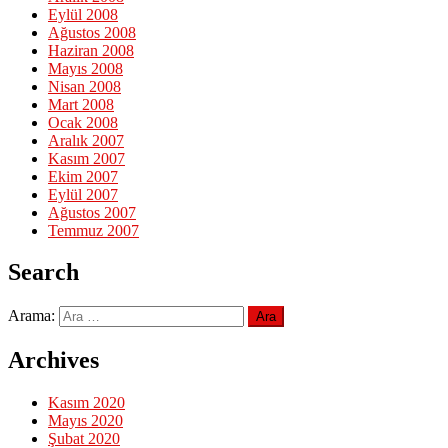
Eylül 2008
Ağustos 2008
Haziran 2008
Mayıs 2008
Nisan 2008
Mart 2008
Ocak 2008
Aralık 2007
Kasım 2007
Ekim 2007
Eylül 2007
Ağustos 2007
Temmuz 2007
Search
Arama:
Archives
Kasım 2020
Mayıs 2020
Şubat 2020