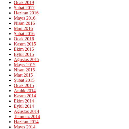
Ocak 2019
Şubat 2017
Haziran 2016
Mayıs 2016
Nisan 2016
Mart 2016
Şubat 2016
Ocak 2016
Kasım 2015
Ekim 2015
Eylül 2015
Ağustos 2015
Mayıs 2015
Nisan 2015
Mart 2015
Şubat 2015
Ocak 2015
Aralık 2014
Kasım 2014
Ekim 2014
Eylül 2014
Ağustos 2014
Temmuz 2014
Haziran 2014
Mayıs 2014