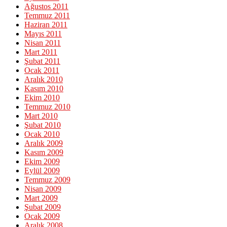
Ağustos 2011
Temmuz 2011
Haziran 2011
Mayıs 2011
Nisan 2011
Mart 2011
Şubat 2011
Ocak 2011
Aralık 2010
Kasım 2010
Ekim 2010
Temmuz 2010
Mart 2010
Şubat 2010
Ocak 2010
Aralık 2009
Kasım 2009
Ekim 2009
Eylül 2009
Temmuz 2009
Nisan 2009
Mart 2009
Şubat 2009
Ocak 2009
Aralık 2008