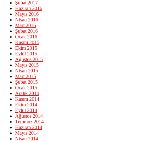
Şubat 2017
Haziran 2016
Mayıs 2016
Nisan 2016
Mart 2016
Şubat 2016
Ocak 2016
Kasım 2015
Ekim 2015
Eylül 2015
Ağustos 2015
Mayıs 2015
Nisan 2015
Mart 2015
Şubat 2015
Ocak 2015
Aralık 2014
Kasım 2014
Ekim 2014
Eylül 2014
Ağustos 2014
Temmuz 2014
Haziran 2014
Mayıs 2014
Nisan 2014