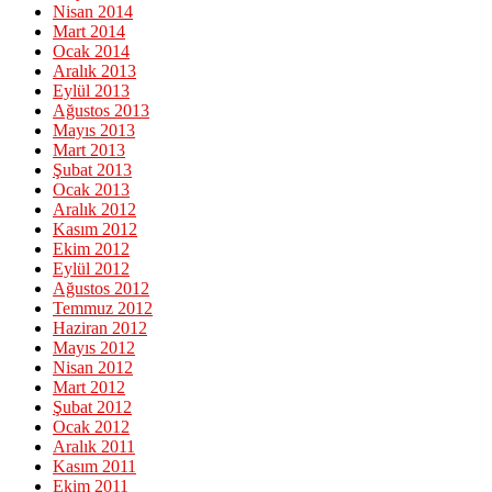
Nisan 2014
Mart 2014
Ocak 2014
Aralık 2013
Eylül 2013
Ağustos 2013
Mayıs 2013
Mart 2013
Şubat 2013
Ocak 2013
Aralık 2012
Kasım 2012
Ekim 2012
Eylül 2012
Ağustos 2012
Temmuz 2012
Haziran 2012
Mayıs 2012
Nisan 2012
Mart 2012
Şubat 2012
Ocak 2012
Aralık 2011
Kasım 2011
Ekim 2011