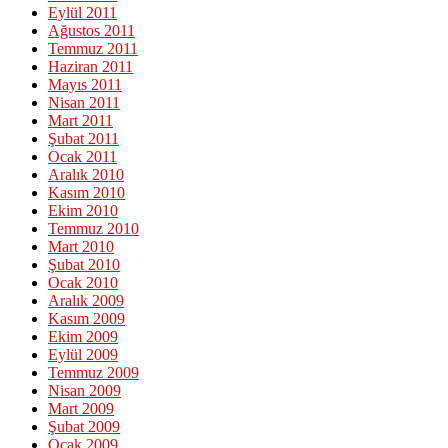
Eylül 2011
Ağustos 2011
Temmuz 2011
Haziran 2011
Mayıs 2011
Nisan 2011
Mart 2011
Şubat 2011
Ocak 2011
Aralık 2010
Kasım 2010
Ekim 2010
Temmuz 2010
Mart 2010
Şubat 2010
Ocak 2010
Aralık 2009
Kasım 2009
Ekim 2009
Eylül 2009
Temmuz 2009
Nisan 2009
Mart 2009
Şubat 2009
Ocak 2009