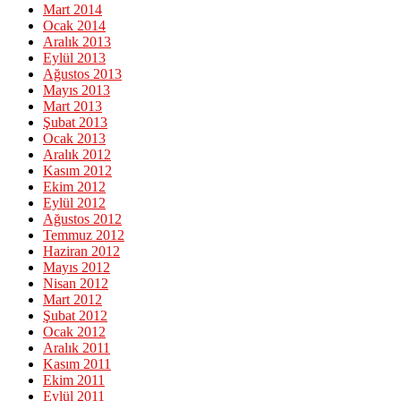
Mart 2014
Ocak 2014
Aralık 2013
Eylül 2013
Ağustos 2013
Mayıs 2013
Mart 2013
Şubat 2013
Ocak 2013
Aralık 2012
Kasım 2012
Ekim 2012
Eylül 2012
Ağustos 2012
Temmuz 2012
Haziran 2012
Mayıs 2012
Nisan 2012
Mart 2012
Şubat 2012
Ocak 2012
Aralık 2011
Kasım 2011
Ekim 2011
Eylül 2011