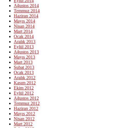
Eylül 2014
Ağustos 2014
Temmuz 2014
Haziran 2014
Mayıs 2014
Nisan 2014
Mart 2014
Ocak 2014
Aralık 2013
Eylül 2013
Ağustos 2013
Mayıs 2013
Mart 2013
Şubat 2013
Ocak 2013
Aralık 2012
Kasım 2012
Ekim 2012
Eylül 2012
Ağustos 2012
Temmuz 2012
Haziran 2012
Mayıs 2012
Nisan 2012
Mart 2012