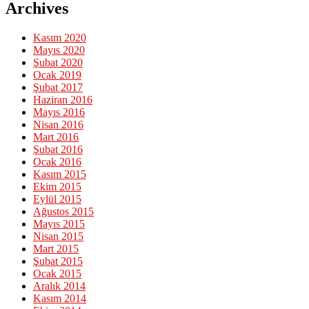
Archives
Kasım 2020
Mayıs 2020
Şubat 2020
Ocak 2019
Şubat 2017
Haziran 2016
Mayıs 2016
Nisan 2016
Mart 2016
Şubat 2016
Ocak 2016
Kasım 2015
Ekim 2015
Eylül 2015
Ağustos 2015
Mayıs 2015
Nisan 2015
Mart 2015
Şubat 2015
Ocak 2015
Aralık 2014
Kasım 2014