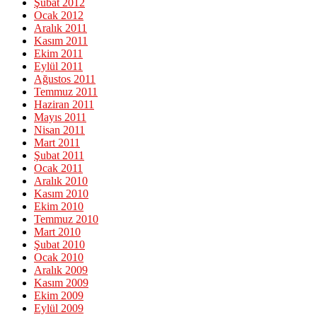
Şubat 2012
Ocak 2012
Aralık 2011
Kasım 2011
Ekim 2011
Eylül 2011
Ağustos 2011
Temmuz 2011
Haziran 2011
Mayıs 2011
Nisan 2011
Mart 2011
Şubat 2011
Ocak 2011
Aralık 2010
Kasım 2010
Ekim 2010
Temmuz 2010
Mart 2010
Şubat 2010
Ocak 2010
Aralık 2009
Kasım 2009
Ekim 2009
Eylül 2009