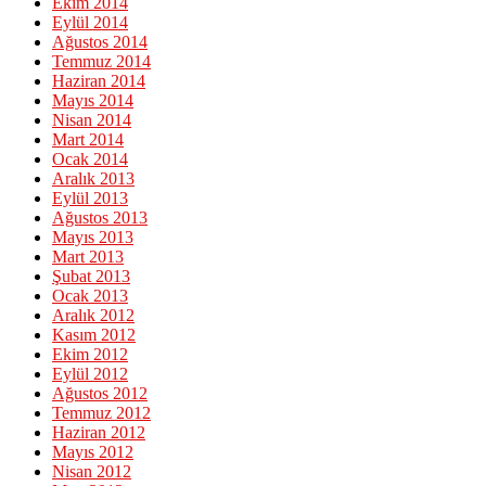
Ekim 2014
Eylül 2014
Ağustos 2014
Temmuz 2014
Haziran 2014
Mayıs 2014
Nisan 2014
Mart 2014
Ocak 2014
Aralık 2013
Eylül 2013
Ağustos 2013
Mayıs 2013
Mart 2013
Şubat 2013
Ocak 2013
Aralık 2012
Kasım 2012
Ekim 2012
Eylül 2012
Ağustos 2012
Temmuz 2012
Haziran 2012
Mayıs 2012
Nisan 2012