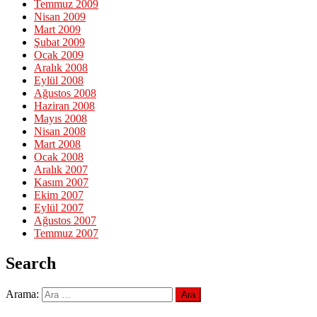
Temmuz 2009
Nisan 2009
Mart 2009
Şubat 2009
Ocak 2009
Aralık 2008
Eylül 2008
Ağustos 2008
Haziran 2008
Mayıs 2008
Nisan 2008
Mart 2008
Ocak 2008
Aralık 2007
Kasım 2007
Ekim 2007
Eylül 2007
Ağustos 2007
Temmuz 2007
Search
Arama: