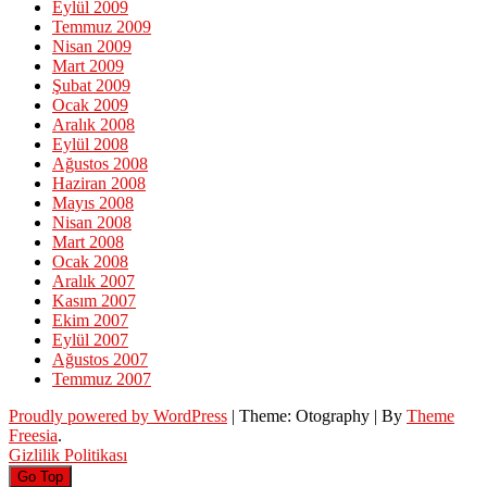
Eylül 2009
Temmuz 2009
Nisan 2009
Mart 2009
Şubat 2009
Ocak 2009
Aralık 2008
Eylül 2008
Ağustos 2008
Haziran 2008
Mayıs 2008
Nisan 2008
Mart 2008
Ocak 2008
Aralık 2007
Kasım 2007
Ekim 2007
Eylül 2007
Ağustos 2007
Temmuz 2007
Proudly powered by WordPress
|
Theme: Otography
|
By
Theme
Freesia
.
Gizlilik Politikası
Go Top