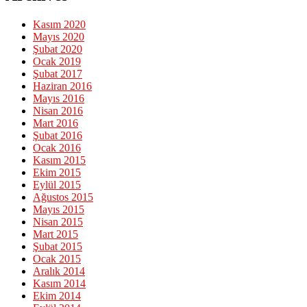
Kasım 2020
Mayıs 2020
Şubat 2020
Ocak 2019
Şubat 2017
Haziran 2016
Mayıs 2016
Nisan 2016
Mart 2016
Şubat 2016
Ocak 2016
Kasım 2015
Ekim 2015
Eylül 2015
Ağustos 2015
Mayıs 2015
Nisan 2015
Mart 2015
Şubat 2015
Ocak 2015
Aralık 2014
Kasım 2014
Ekim 2014