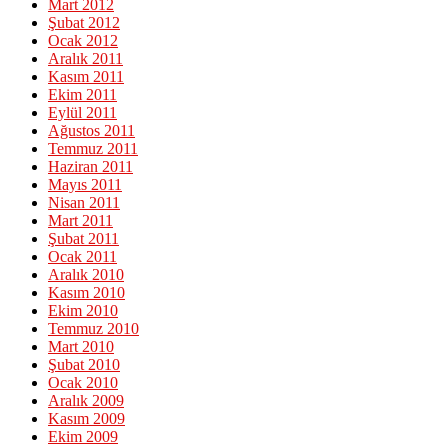
Mart 2012
Şubat 2012
Ocak 2012
Aralık 2011
Kasım 2011
Ekim 2011
Eylül 2011
Ağustos 2011
Temmuz 2011
Haziran 2011
Mayıs 2011
Nisan 2011
Mart 2011
Şubat 2011
Ocak 2011
Aralık 2010
Kasım 2010
Ekim 2010
Temmuz 2010
Mart 2010
Şubat 2010
Ocak 2010
Aralık 2009
Kasım 2009
Ekim 2009