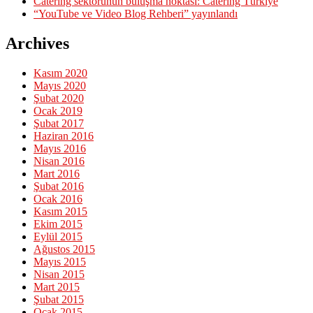
Catering sektörünün buluşma noktası: Catering Türkiye
“YouTube ve Video Blog Rehberi” yayınlandı
Archives
Kasım 2020
Mayıs 2020
Şubat 2020
Ocak 2019
Şubat 2017
Haziran 2016
Mayıs 2016
Nisan 2016
Mart 2016
Şubat 2016
Ocak 2016
Kasım 2015
Ekim 2015
Eylül 2015
Ağustos 2015
Mayıs 2015
Nisan 2015
Mart 2015
Şubat 2015
Ocak 2015