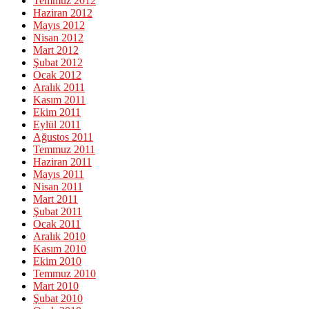
Temmuz 2012
Haziran 2012
Mayıs 2012
Nisan 2012
Mart 2012
Şubat 2012
Ocak 2012
Aralık 2011
Kasım 2011
Ekim 2011
Eylül 2011
Ağustos 2011
Temmuz 2011
Haziran 2011
Mayıs 2011
Nisan 2011
Mart 2011
Şubat 2011
Ocak 2011
Aralık 2010
Kasım 2010
Ekim 2010
Temmuz 2010
Mart 2010
Şubat 2010