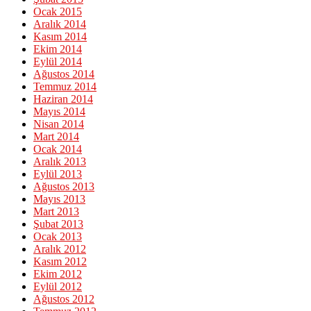
Ocak 2015
Aralık 2014
Kasım 2014
Ekim 2014
Eylül 2014
Ağustos 2014
Temmuz 2014
Haziran 2014
Mayıs 2014
Nisan 2014
Mart 2014
Ocak 2014
Aralık 2013
Eylül 2013
Ağustos 2013
Mayıs 2013
Mart 2013
Şubat 2013
Ocak 2013
Aralık 2012
Kasım 2012
Ekim 2012
Eylül 2012
Ağustos 2012