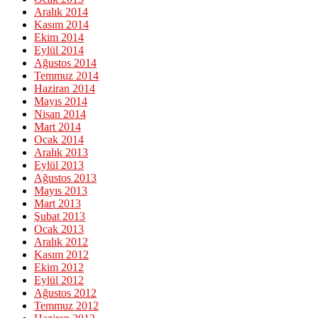
Aralık 2014
Kasım 2014
Ekim 2014
Eylül 2014
Ağustos 2014
Temmuz 2014
Haziran 2014
Mayıs 2014
Nisan 2014
Mart 2014
Ocak 2014
Aralık 2013
Eylül 2013
Ağustos 2013
Mayıs 2013
Mart 2013
Şubat 2013
Ocak 2013
Aralık 2012
Kasım 2012
Ekim 2012
Eylül 2012
Ağustos 2012
Temmuz 2012