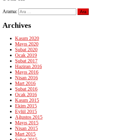
Arama:
Archives
Kasım 2020
Mayıs 2020
Şubat 2020
Ocak 2019
Şubat 2017
Haziran 2016
Mayıs 2016
Nisan 2016
Mart 2016
Şubat 2016
Ocak 2016
Kasım 2015
Ekim 2015
Eylül 2015
Ağustos 2015
Mayıs 2015
Nisan 2015
Mart 2015
Şubat 2015