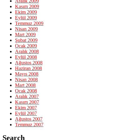
Aralık 2009
Kasım 2009
Ekim 2009
Eylül 2009
Temmuz 2009
Nisan 2009
Mart 2009
Şubat 2009
Ocak 2009
Aralık 2008
Eylül 2008
Ağustos 2008
Haziran 2008
Mayıs 2008
Nisan 2008
Mart 2008
Ocak 2008
Aralık 2007
Kasım 2007
Ekim 2007
Eylül 2007
Ağustos 2007
Temmuz 2007
Search