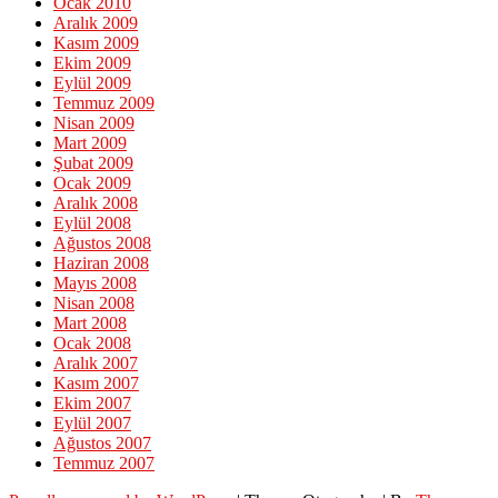
Ocak 2010
Aralık 2009
Kasım 2009
Ekim 2009
Eylül 2009
Temmuz 2009
Nisan 2009
Mart 2009
Şubat 2009
Ocak 2009
Aralık 2008
Eylül 2008
Ağustos 2008
Haziran 2008
Mayıs 2008
Nisan 2008
Mart 2008
Ocak 2008
Aralık 2007
Kasım 2007
Ekim 2007
Eylül 2007
Ağustos 2007
Temmuz 2007