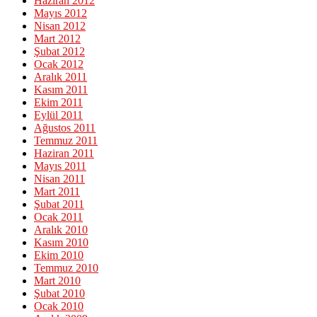
Haziran 2012
Mayıs 2012
Nisan 2012
Mart 2012
Şubat 2012
Ocak 2012
Aralık 2011
Kasım 2011
Ekim 2011
Eylül 2011
Ağustos 2011
Temmuz 2011
Haziran 2011
Mayıs 2011
Nisan 2011
Mart 2011
Şubat 2011
Ocak 2011
Aralık 2010
Kasım 2010
Ekim 2010
Temmuz 2010
Mart 2010
Şubat 2010
Ocak 2010