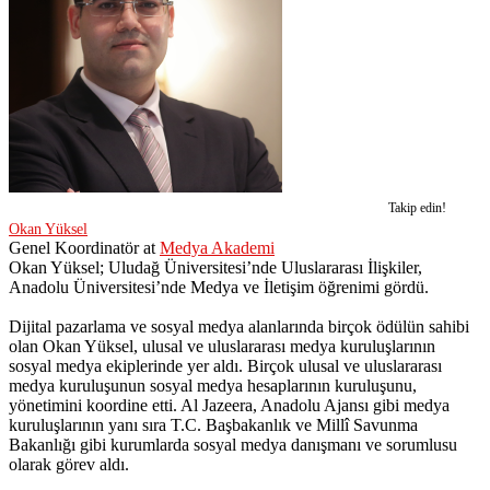
Takip edin!
Okan Yüksel
Genel Koordinatör
at
Medya Akademi
Okan Yüksel; Uludağ Üniversitesi’nde Uluslararası İlişkiler,
Anadolu Üniversitesi’nde Medya ve İletişim öğrenimi gördü.
Dijital pazarlama ve sosyal medya alanlarında birçok ödülün sahibi
olan Okan Yüksel, ulusal ve uluslararası medya kuruluşlarının
sosyal medya ekiplerinde yer aldı. Birçok ulusal ve uluslararası
medya kuruluşunun sosyal medya hesaplarının kuruluşunu,
yönetimini koordine etti. Al Jazeera, Anadolu Ajansı gibi medya
kuruluşlarının yanı sıra T.C. Başbakanlık ve Millî Savunma
Bakanlığı gibi kurumlarda sosyal medya danışmanı ve sorumlusu
olarak görev aldı.