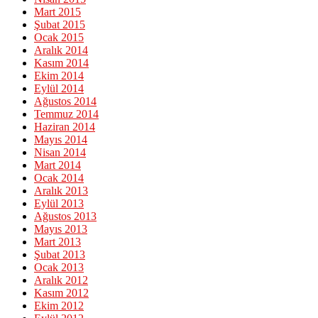
Mart 2015
Şubat 2015
Ocak 2015
Aralık 2014
Kasım 2014
Ekim 2014
Eylül 2014
Ağustos 2014
Temmuz 2014
Haziran 2014
Mayıs 2014
Nisan 2014
Mart 2014
Ocak 2014
Aralık 2013
Eylül 2013
Ağustos 2013
Mayıs 2013
Mart 2013
Şubat 2013
Ocak 2013
Aralık 2012
Kasım 2012
Ekim 2012