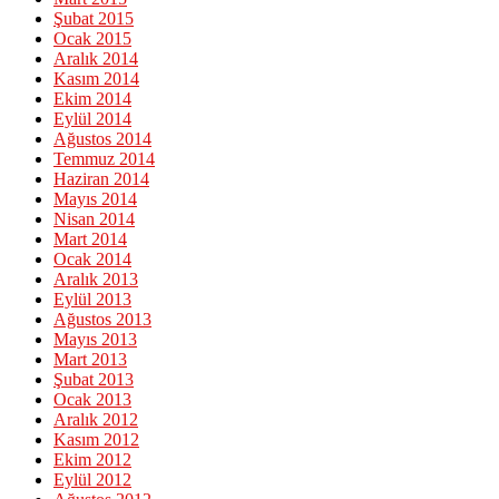
Şubat 2015
Ocak 2015
Aralık 2014
Kasım 2014
Ekim 2014
Eylül 2014
Ağustos 2014
Temmuz 2014
Haziran 2014
Mayıs 2014
Nisan 2014
Mart 2014
Ocak 2014
Aralık 2013
Eylül 2013
Ağustos 2013
Mayıs 2013
Mart 2013
Şubat 2013
Ocak 2013
Aralık 2012
Kasım 2012
Ekim 2012
Eylül 2012