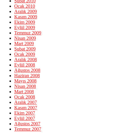
Şubat 2010
Ocak 2010
Aralık 2009
Kasım 2009
Ekim 2009
Eylül 2009
Temmuz 2009
Nisan 2009
Mart 2009
Şubat 2009
Ocak 2009
Aralık 2008
Eylül 2008
Ağustos 2008
Haziran 2008
Mayıs 2008
Nisan 2008
Mart 2008
Ocak 2008
Aralık 2007
Kasım 2007
Ekim 2007
Eylül 2007
Ağustos 2007
Temmuz 2007