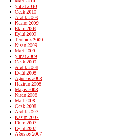
Mart 2010
Şubat 2010
Ocak 2010
Aralık 2009
Kasım 2009
Ekim 2009
Eylül 2009
Temmuz 2009
Nisan 2009
Mart 2009
Şubat 2009
Ocak 2009
Aralık 2008
Eylül 2008
Ağustos 2008
Haziran 2008
Mayıs 2008
Nisan 2008
Mart 2008
Ocak 2008
Aralık 2007
Kasım 2007
Ekim 2007
Eylül 2007
Ağustos 2007