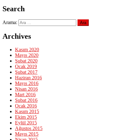
Search
Arama:
Archives
Kasım 2020
Mayıs 2020
Şubat 2020
Ocak 2019
Şubat 2017
Haziran 2016
Mayıs 2016
Nisan 2016
Mart 2016
Şubat 2016
Ocak 2016
Kasım 2015
Ekim 2015
Eylül 2015
Ağustos 2015
Mayıs 2015
Nisan 2015