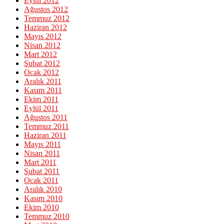
Eylül 2012
Ağustos 2012
Temmuz 2012
Haziran 2012
Mayıs 2012
Nisan 2012
Mart 2012
Şubat 2012
Ocak 2012
Aralık 2011
Kasım 2011
Ekim 2011
Eylül 2011
Ağustos 2011
Temmuz 2011
Haziran 2011
Mayıs 2011
Nisan 2011
Mart 2011
Şubat 2011
Ocak 2011
Aralık 2010
Kasım 2010
Ekim 2010
Temmuz 2010