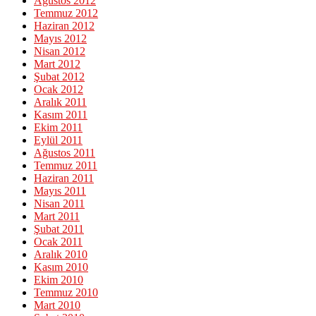
Ağustos 2012
Temmuz 2012
Haziran 2012
Mayıs 2012
Nisan 2012
Mart 2012
Şubat 2012
Ocak 2012
Aralık 2011
Kasım 2011
Ekim 2011
Eylül 2011
Ağustos 2011
Temmuz 2011
Haziran 2011
Mayıs 2011
Nisan 2011
Mart 2011
Şubat 2011
Ocak 2011
Aralık 2010
Kasım 2010
Ekim 2010
Temmuz 2010
Mart 2010