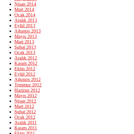
Nisan 2014
Mart 2014
Ocak 2014
Aralık 2013
Eylül 2013
Ağustos 2013
Mayıs 2013
Mart 2013
Şubat 2013
Ocak 2013
Aralık 2012
Kasım 2012
Ekim 2012
Eylül 2012
Ağustos 2012
Temmuz 2012
Haziran 2012
Mayıs 2012
Nisan 2012
Mart 2012
Şubat 2012
Ocak 2012
Aralık 2011
Kasım 2011
Ekim 2011