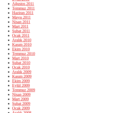
Ağustos 2011
Temmuz 2011
Haziran 2011
Mayıs 2011
Nisan 2011
Mart 2011
Şubat 2011
Ocak 2011
Aralık 2010
Kasım 2010
Ekim 2010
Temmuz 2010
Mart 2010
Şubat 2010
Ocak 2010
Aralık 2009
Kasım 2009
Ekim 2009
Eylül 2009
Temmuz 2009
Nisan 2009
Mart 2009
Şubat 2009
Ocak 2009
Aralık 2008