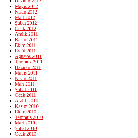
Haziran 2012
Mayıs 2012
Nisan 2012
Mart 2012
Şubat 2012
Ocak 2012
Aralık 2011
Kasım 2011
Ekim 2011
Eylül 2011
Ağustos 2011
Temmuz 2011
Haziran 2011
Mayıs 2011
Nisan 2011
Mart 2011
Şubat 2011
Ocak 2011
Aralık 2010
Kasım 2010
Ekim 2010
Temmuz 2010
Mart 2010
Şubat 2010
Ocak 2010