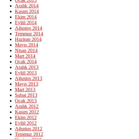
Ocak 2015
Aralık 2014
Kasım 2014
Ekim 2014
Eylül 2014
Ağustos 2014
Temmuz 2014
Haziran 2014
Mayıs 2014
Nisan 2014
Mart 2014
Ocak 2014
Aralık 2013
Eylül 2013
Ağustos 2013
Mayıs 2013
Mart 2013
Şubat 2013
Ocak 2013
Aralık 2012
Kasım 2012
Ekim 2012
Eylül 2012
Ağustos 2012
Temmuz 2012