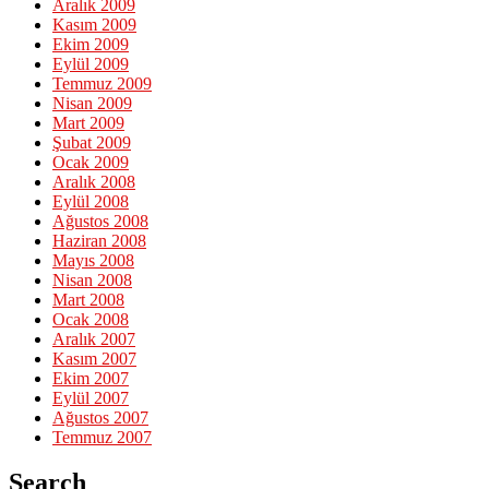
Aralık 2009
Kasım 2009
Ekim 2009
Eylül 2009
Temmuz 2009
Nisan 2009
Mart 2009
Şubat 2009
Ocak 2009
Aralık 2008
Eylül 2008
Ağustos 2008
Haziran 2008
Mayıs 2008
Nisan 2008
Mart 2008
Ocak 2008
Aralık 2007
Kasım 2007
Ekim 2007
Eylül 2007
Ağustos 2007
Temmuz 2007
Search