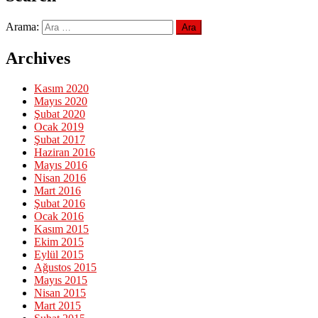
Arama:
Archives
Kasım 2020
Mayıs 2020
Şubat 2020
Ocak 2019
Şubat 2017
Haziran 2016
Mayıs 2016
Nisan 2016
Mart 2016
Şubat 2016
Ocak 2016
Kasım 2015
Ekim 2015
Eylül 2015
Ağustos 2015
Mayıs 2015
Nisan 2015
Mart 2015