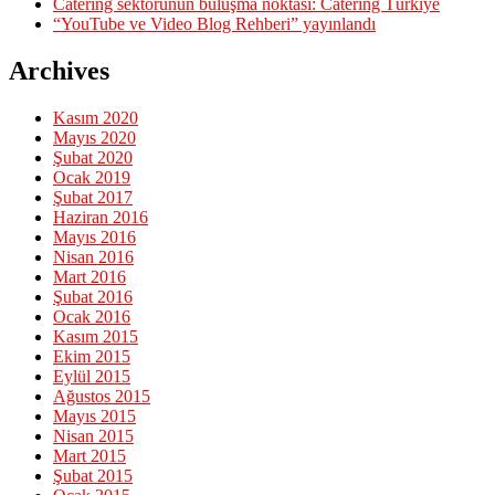
Catering sektörünün buluşma noktası: Catering Türkiye
“YouTube ve Video Blog Rehberi” yayınlandı
Archives
Kasım 2020
Mayıs 2020
Şubat 2020
Ocak 2019
Şubat 2017
Haziran 2016
Mayıs 2016
Nisan 2016
Mart 2016
Şubat 2016
Ocak 2016
Kasım 2015
Ekim 2015
Eylül 2015
Ağustos 2015
Mayıs 2015
Nisan 2015
Mart 2015
Şubat 2015