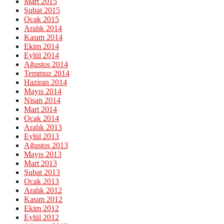
Mart 2015
Şubat 2015
Ocak 2015
Aralık 2014
Kasım 2014
Ekim 2014
Eylül 2014
Ağustos 2014
Temmuz 2014
Haziran 2014
Mayıs 2014
Nisan 2014
Mart 2014
Ocak 2014
Aralık 2013
Eylül 2013
Ağustos 2013
Mayıs 2013
Mart 2013
Şubat 2013
Ocak 2013
Aralık 2012
Kasım 2012
Ekim 2012
Eylül 2012