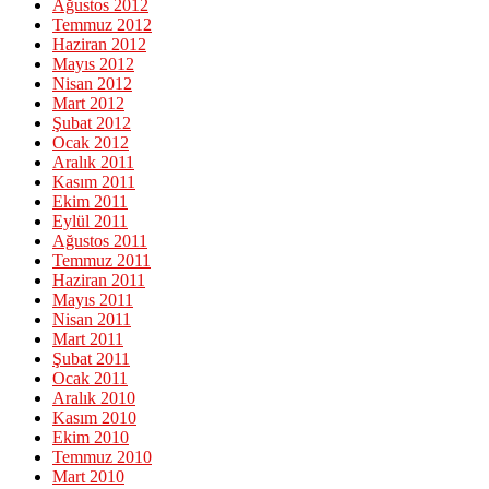
Ağustos 2012
Temmuz 2012
Haziran 2012
Mayıs 2012
Nisan 2012
Mart 2012
Şubat 2012
Ocak 2012
Aralık 2011
Kasım 2011
Ekim 2011
Eylül 2011
Ağustos 2011
Temmuz 2011
Haziran 2011
Mayıs 2011
Nisan 2011
Mart 2011
Şubat 2011
Ocak 2011
Aralık 2010
Kasım 2010
Ekim 2010
Temmuz 2010
Mart 2010