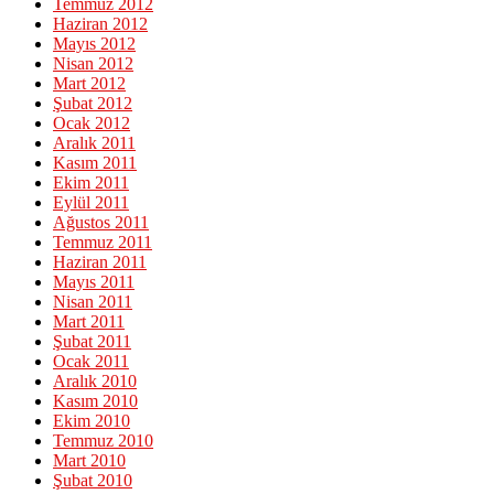
Temmuz 2012
Haziran 2012
Mayıs 2012
Nisan 2012
Mart 2012
Şubat 2012
Ocak 2012
Aralık 2011
Kasım 2011
Ekim 2011
Eylül 2011
Ağustos 2011
Temmuz 2011
Haziran 2011
Mayıs 2011
Nisan 2011
Mart 2011
Şubat 2011
Ocak 2011
Aralık 2010
Kasım 2010
Ekim 2010
Temmuz 2010
Mart 2010
Şubat 2010