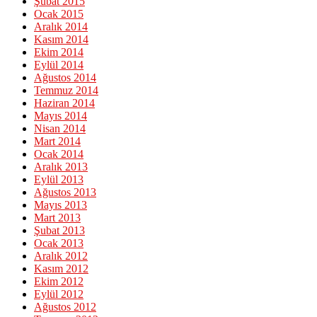
Şubat 2015
Ocak 2015
Aralık 2014
Kasım 2014
Ekim 2014
Eylül 2014
Ağustos 2014
Temmuz 2014
Haziran 2014
Mayıs 2014
Nisan 2014
Mart 2014
Ocak 2014
Aralık 2013
Eylül 2013
Ağustos 2013
Mayıs 2013
Mart 2013
Şubat 2013
Ocak 2013
Aralık 2012
Kasım 2012
Ekim 2012
Eylül 2012
Ağustos 2012