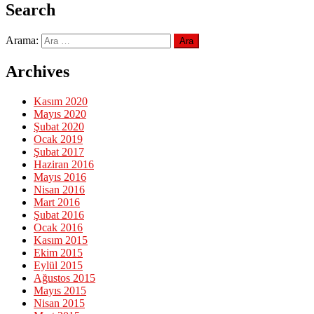
Search
Arama:
Archives
Kasım 2020
Mayıs 2020
Şubat 2020
Ocak 2019
Şubat 2017
Haziran 2016
Mayıs 2016
Nisan 2016
Mart 2016
Şubat 2016
Ocak 2016
Kasım 2015
Ekim 2015
Eylül 2015
Ağustos 2015
Mayıs 2015
Nisan 2015