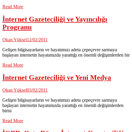
Read More
İnternet Gazeteciliği ve Yayıncılığı
Programı
Okan Yüksel
12/02/2011
Gelişen bilgisayarların ve hayatımızı adeta çepeçevre sarmaya
başlayan internetin hayatımızda yarattığı en önemli değişimlerden bir
Read More
İnternet Gazeteciliği ve Yeni Medya
Okan Yüksel
03/02/2011
Gelişen bilgisayarların ve hayatımızı adeta çepeçevre sarmaya
başlayan internetin hayatımızda yarattığı en önemli değişimlerden
birisi
Read More