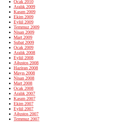
Ocak 2010
Aralık 2009
Kasım 2009
Ekim 2009
Eylül 2009
Temmuz 2009
Nisan 2009
Mart 2009
Şubat 2009
Ocak 2009
Aralık 2008
Eylül 2008
Ağustos 2008
Haziran 2008
Mayıs 2008
Nisan 2008
Mart 2008
Ocak 2008
Aralık 2007
Kasım 2007
Ekim 2007
Eylül 2007
Ağustos 2007
Temmuz 2007