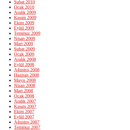
Şubat 2010
Ocak 2010
Aralık 2009
Kasım 2009
Ekim 2009
Eylül 2009
Temmuz 2009
Nisan 2009
Mart 2009
Şubat 2009
Ocak 2009
Aralık 2008
Eylül 2008
Ağustos 2008
Haziran 2008
Mayıs 2008
Nisan 2008
Mart 2008
Ocak 2008
Aralık 2007
Kasım 2007
Ekim 2007
Eylül 2007
Ağustos 2007
Temmuz 2007