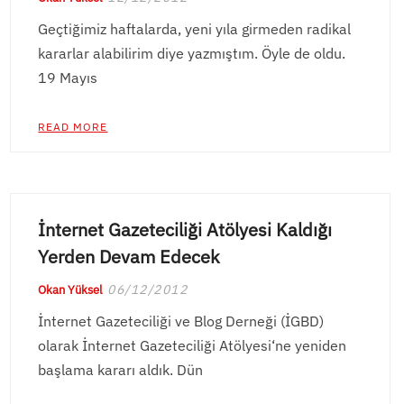
Geçtiğimiz haftalarda, yeni yıla girmeden radikal
kararlar alabilirim diye yazmıştım. Öyle de oldu.
19 Mayıs
READ MORE
İnternet Gazeteciliği Atölyesi Kaldığı
Yerden Devam Edecek
06/12/2012
Okan Yüksel
İnternet Gazeteciliği ve Blog Derneği (İGBD)
olarak İnternet Gazeteciliği Atölyesi‘ne yeniden
başlama kararı aldık. Dün