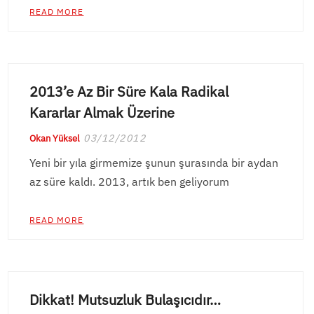
READ MORE
2013’e Az Bir Süre Kala Radikal
Kararlar Almak Üzerine
03/12/2012
Okan Yüksel
Yeni bir yıla girmemize şunun şurasında bir aydan
az süre kaldı. 2013, artık ben geliyorum
READ MORE
Dikkat! Mutsuzluk Bulaşıcıdır…