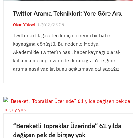
Twitter Arama Teknikleri: Yere Göre Ara
12/02/2015
Okan Yüksel
Twitter artık gazeteciler için önemli bir haber
kaynağına dönüştü. Bu nedenle Medya
Akademi’de Twitter’ın nasıl haber kaynağı olarak
kullanılabileceği üzerinde duracağız. Yere göre
arama nasıl yapılır, bunu açıklamaya çalışacağız.
“Bereketli Topraklar Üzerinde” 61 yılda
değişen pek de birşey yok